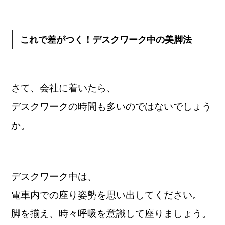
これで差がつく！デスクワーク中の美脚法
さて、会社に着いたら、
デスクワークの時間も多いのではないでしょう
か。
デスクワーク中は、
電車内での座り姿勢を思い出してください。
脚を揃え、時々呼吸を意識して座りましょう。