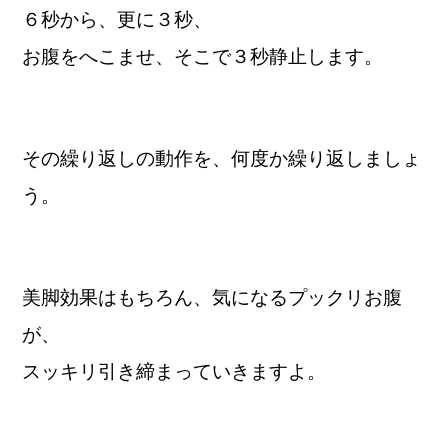
６秒から、更に３秒、
お腹をへこませ、そこで３秒静止します。
その繰り返しの動作を、何度か繰り返しましょ
う。
美脚効果はもちろん、気になるプックリお腹
が、
スッキリ引き締まっていきますよ。