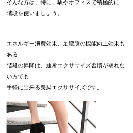
そんな方は、特に、駅やオフィスで積極的に
階段を使いましょう。
エネルギー消費効果、足腰膝の機能向上効果も
ある
階段の昇降は、通常エクササイズ習慣が取れな
い方でも
手軽に出来る美脚エクササイズです。