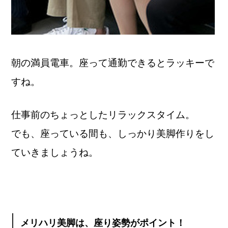
朝の満員電車。座って通勤できるとラッキーで
すね。
仕事前のちょっとしたリラックスタイム。
でも、座っている間も、しっかり美脚作りをし
ていきましょうね。
メリハリ美脚は、座り姿勢がポイント！