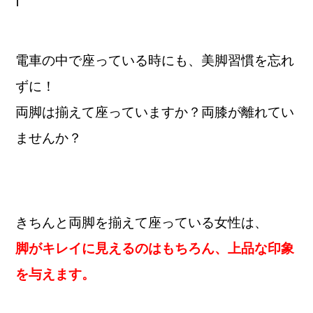
電車の中で座っている時にも、美脚習慣を忘れ
ずに！
両脚は揃えて座っていますか？両
膝が離れてい
ませんか？
きちんと両脚を揃えて座っている女性は、
脚がキレイに見えるのはもちろん、上品な印象
を与えます。