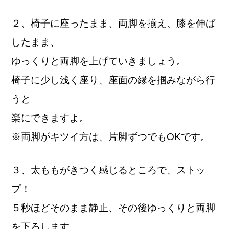
２、椅子に座ったまま、両脚を揃え、
膝を伸ば
したまま、
ゆっくりと両脚を上げていきましょう。
椅子に少し浅く座り、座面の縁を掴みながら行
うと
楽にできますよ。
※両脚がキツイ方は、片脚ずつでもOKです。
３、太ももがきつく感じるところで、ストッ
プ！
５秒ほどそのまま静止、その後ゆっくりと両脚
を下ろします。