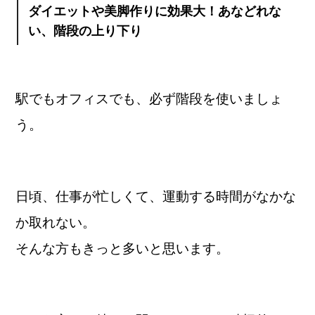
ダイエットや美脚作りに効果大！あなどれな
い、階段の上り下り
駅でもオフィスでも、必ず階段を使いましょ
う。
日頃、仕事が忙しくて、運動する時間がなかな
か取れない。
そんな方もきっと多いと思います。