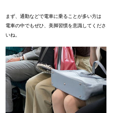
まず、通勤などで電車に乗ることが多い方は
電車の中でもぜひ、
美脚習慣を意識してくださ
いね。