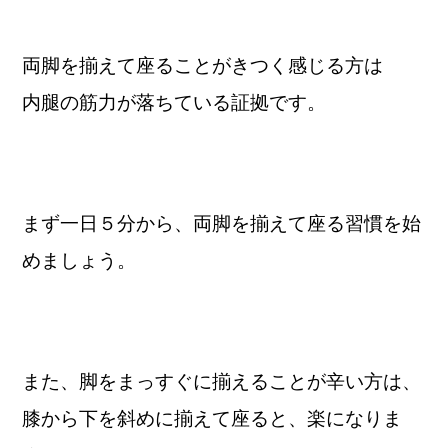
両脚を揃えて座ることがきつく感じる方は
内腿の筋力が落ちている証拠です。
まず一日５分から、両脚を揃えて座る習慣を始
めましょう。
また、脚をまっすぐに揃えることが辛い方は、
膝から下を斜めに揃えて座ると、
楽になりま