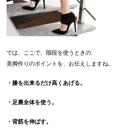
では、ここで、階段を使うときの
美脚作りのポイントを、お伝えしますね。
・膝を出来るだけ高くあげる。
・足裏全体を使う。
・背筋を伸ばす。