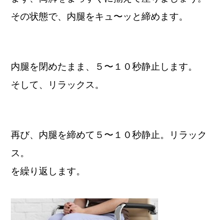
その状態で、内腿をキュ〜ッと締めます。
内腿を閉めたまま、５〜１０秒静止します。
そして、リラックス。
再び、内腿を締めて５〜１０秒静止。リラック
ス。
を繰り返します。