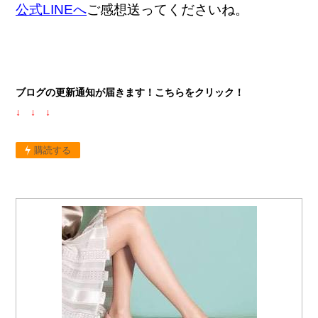
公式LINEへ
ご感想送ってくださいね。
ブログの更新通知が届きます！こちらをクリック！
↓ ↓ ↓
購読する