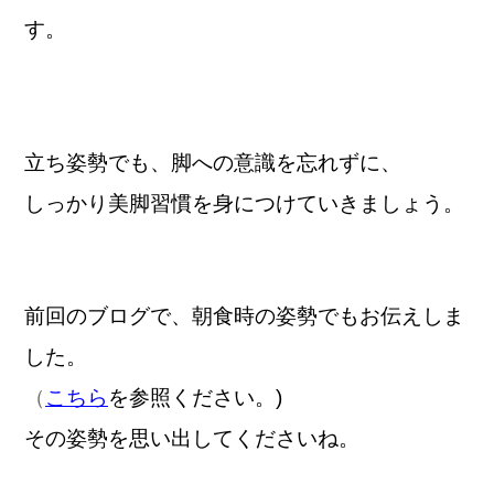
す。
立ち姿勢でも、脚への意識を忘れずに、
しっかり美脚習慣を身につけていきましょう。
前回のブログで、朝食時の姿勢でもお伝えしま
した。
（
こちら
を参照ください。)
その姿勢を思い出してくださいね。