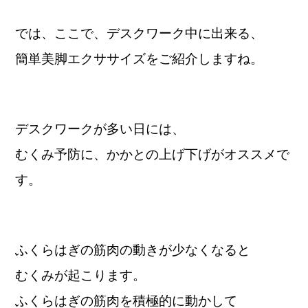
では、ここで、デスクワーク中に出来る、
簡単美脚エクササイズをご紹介しますね。
デスクワークが多い日には、
むくみ予防に、かかとの上げ下げがオススメで
す。
ふくらはぎの筋肉の動きが少なくなると
むくみが起こります。
ふくらはぎの筋肉を積極的に動かして