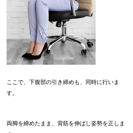
ここで、下腹部の引き締めも、同時に行いま
す。
両脚を締めたまま、背筋を伸ばし姿勢を正しま