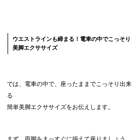
ウエストラインも締まる！電車の中でこっそり
美脚エクササイズ
では、電車の中で、座ったままでこっそり出来
る
簡単美脚エクササイズをお伝えします。
まず、両脚をまっすぐに揃えて座りましょう。