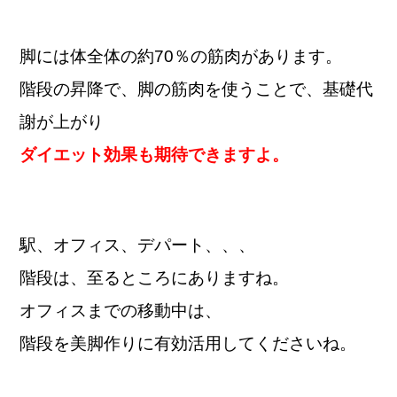
脚には体全体の約70％の筋肉があります。
階段の昇降で、脚の筋肉を使うことで、基礎代
謝が上がり
ダイエット効果も期待できますよ。
駅、オフィス、デパート、、、
階段は、至るところにありますね。
オフィスまでの移動中は、
階段を美脚作りに有効活用してくださいね。