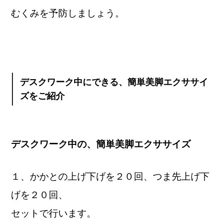
むくみを予防しましょう。
デスクワーク中にできる、簡単美脚エクササイ
ズをご紹介
デスクワーク中の、簡単美脚エクササイズ
１、かかとの上げ下げを２０回、
つま先上げ下
げを２０回、
セットで行います。