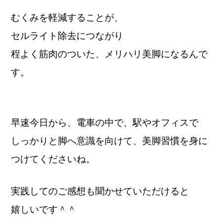
むくみを軽減することが、
セルライト除去につながり
程よく筋肉のついた、メリハリ美脚になるんで
す。
早速今日から、電車の中で、駅やオフィスで
しっかりと脚へ意識を向けて、美脚習慣を身に
つけてくださいね。
実践してのご感想も聞かせていただけると
嬉しいです＾＾