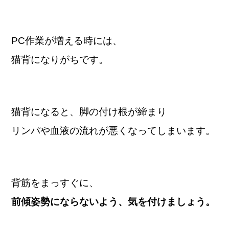
PC作業が増える時には、
猫背になりがちです。
猫背になると、脚の付け根が締まり
リンパや血液の流れが悪くなってしまいます。
背筋をまっすぐに、
前傾姿勢にならないよう、気を付けましょう。