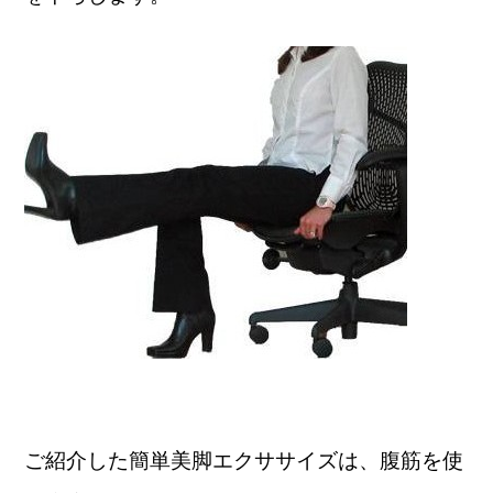
ご紹介した簡単美脚エクササイズは、腹筋を使