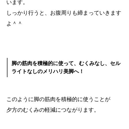
います。
しっかり行うと、お腹周りも締まっていきます
よ＾＾
脚の筋肉を積極的に使って、むくみなし、セル
ライトなしのメリハリ美脚へ！
このように脚の筋肉を積極的に使うことが
夕方のむくみの軽減につながります。