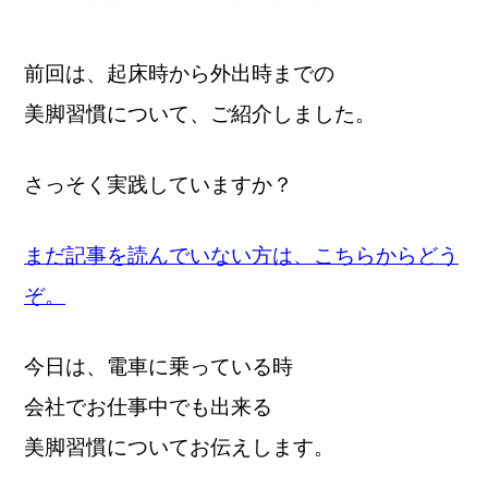
前回は、起床時から外出時までの
美脚習慣について、ご紹介しました。
さっそく実践していますか？
まだ記事を読んでいない方は、こちらからどう
ぞ。
今日は、電車に乗っている時
会社でお仕事中でも出来る
美脚習慣についてお伝えします。