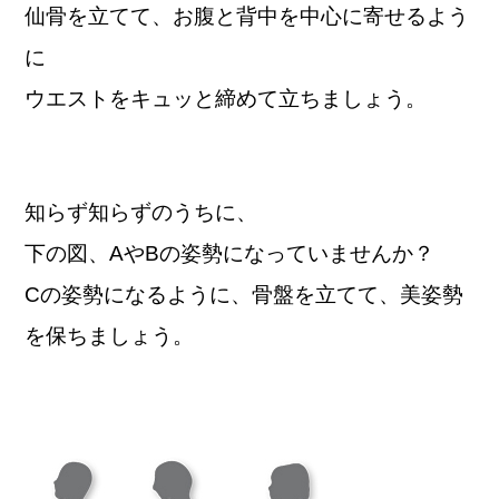
仙骨を立てて、お腹と背中を中心に寄せるよう
に
ウエストをキュッと締めて立ちましょう。
知らず知らずのうちに、
下の図、AやBの姿勢になっていませんか？
Cの姿勢になるように、骨盤を立てて、美姿勢
を保ちましょう。