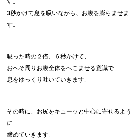
す。
3秒かけて息を吸いながら、お腹を膨らませま
す。
吸った時の２倍、６秒かけて、
おへそ周りお腹全体をへこませる意識で
息をゆっくり吐いていきます。
その時に、お尻をキューッと中心に寄せるよう
に
締めていきます。