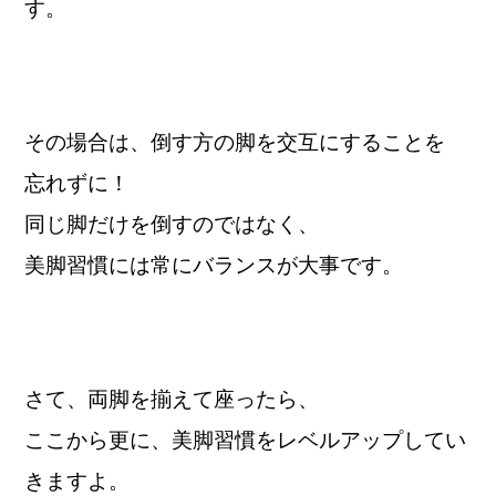
す。
その場合は、倒す方の脚を交互にすることを
忘れずに！
同じ脚だけを倒すのではなく、
美脚習慣には常にバランスが大事です。
さて、両脚を揃えて座ったら、
ここから更に、美脚習慣をレベルアップしてい
きますよ。