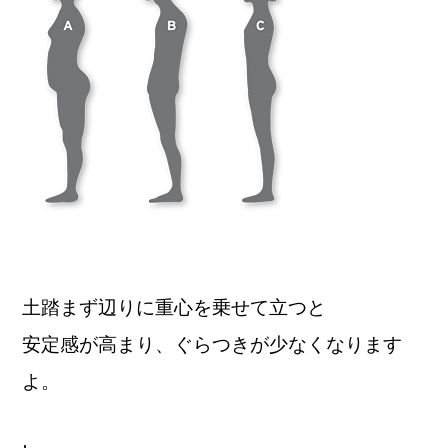
土踏まず辺りに重心を乗せて立つと
安定感が高まり、ぐらつきが少なくなります
よ。