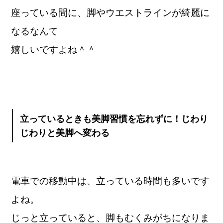
座っている間に、脚やウエストラインが綺麗に
なるなんて
嬉しいですよね＾＾
立っているときも美脚習慣を忘れずに！じわり
じわりと
美脚へ変わる
電車での移動中は、立っている時間も多いです
よね。
じっと立っていると、脚もむくみがちになりま