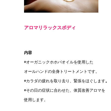
アロマリラックスボディ
内容
◉オーガニックホホバオイルを使用した
オールハンドの全身トリートメントです。
◉カラダの疲れを取り去り、緊張をほぐします
。
◉その日の症状に合わせた、体質改善アロマを
使用します。