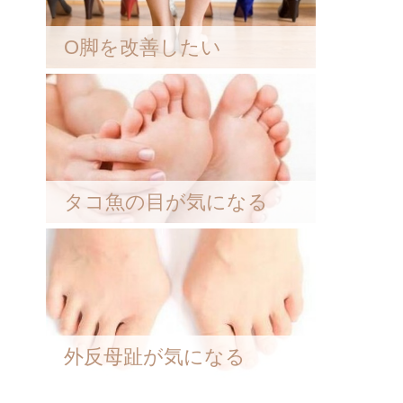
O脚を改善したい
タコ魚の目が気になる
外反母趾が気になる