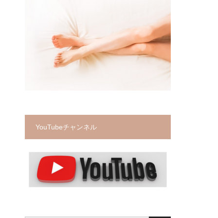
YouTubeチャンネル