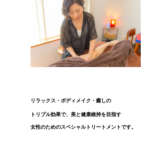
リラックス・ボディメイク・癒しの
トリプル効果で、
美と健康維持を目指す
女性のためのスペシャルトリートメントです。