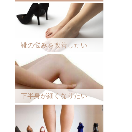
靴の悩みを改善したい
下半身が細くなりたい