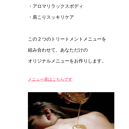
・アロマリラックスボディ
・肩こりスッキリケア
この２つのトリートメントメニューを
組み合わせて、あなただけの
オリジナルメニューをお作りします。
メニュー表はこちらです