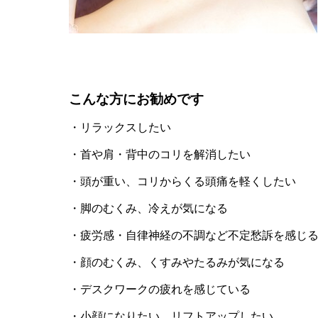
こんな方にお勧めです
・リラックスしたい
・首や肩・背中のコリを解消したい
・頭が重い、コリからくる頭痛を軽くしたい
・脚のむくみ、冷えが気になる
・疲労感・自律神経の不調など不定愁訴を感じ
・顔のむくみ、くすみやたるみが気になる
・デスクワークの疲れを感じている
・小顔になりたい、リフトアップしたい