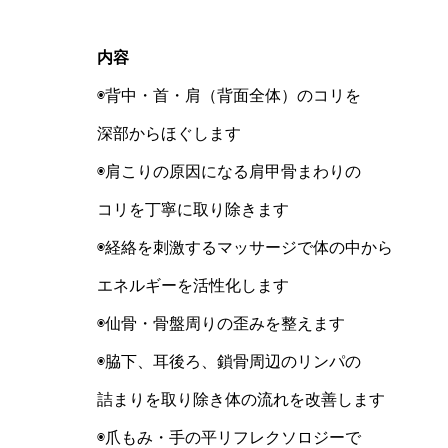
内容
◉背中・首・肩（背面全体）のコリを
深部からほぐします
◉肩こりの原因になる肩甲骨まわりの
コリを丁寧に取り除きます
◉経絡を刺激するマッサージで体の中から
エネルギーを活性化します
◉仙骨・骨盤周りの歪みを整えます
◉脇下、耳後ろ、鎖骨周辺のリンパの
詰まりを取り除き体の流れを改善します
◉爪もみ・手の平リフレクソロジーで