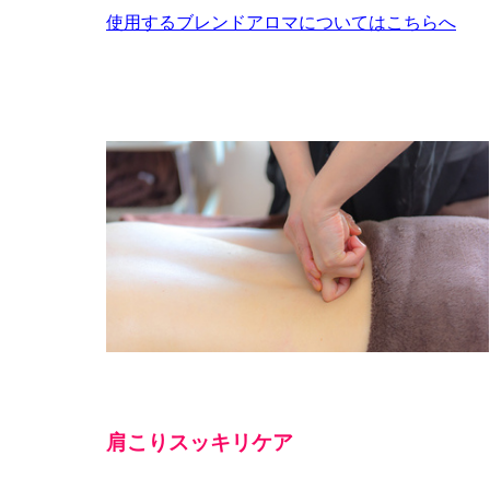
使用するブレンドアロマについてはこちらへ
肩こりスッキリケア