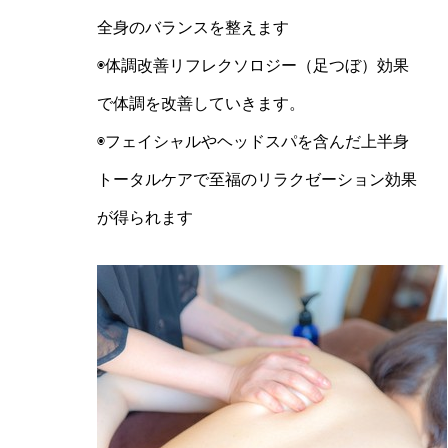
全身のバランスを整えます
◉体調改善リフレクソロジー（足つぼ）効果
で体調を改善していきます。
◉フェイシャルやヘッドスパを含んだ上半身
トータルケアで至福のリラクゼーション効果
が得られます