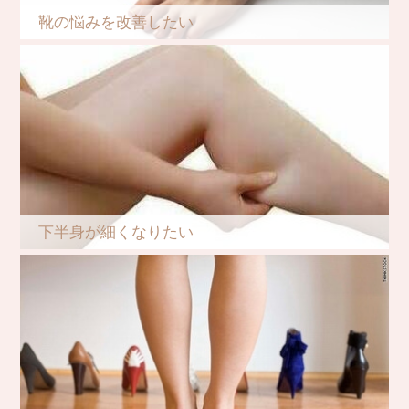
靴の悩みを改善したい
下半身が細くなりたい