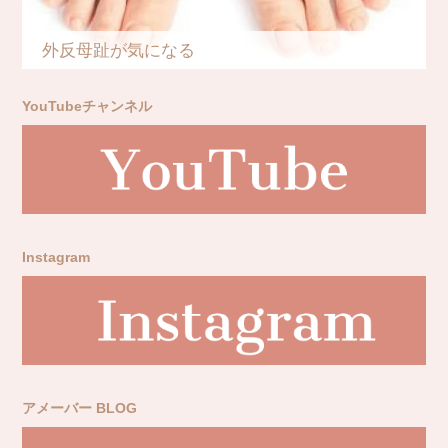
外反母趾が気になる
YouTubeチャンネル
Instagram
アメーバー BLOG