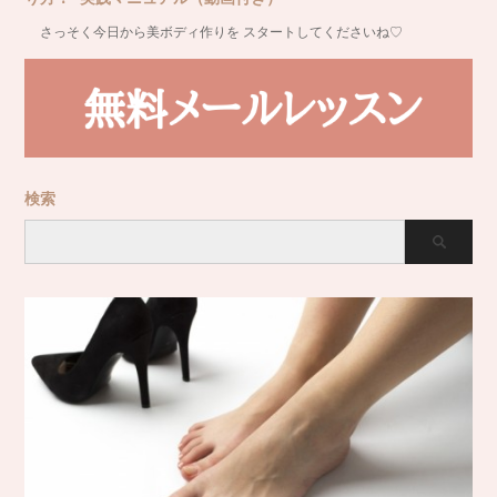
さっそく今日から美ボディ作りを スタートしてくださいね♡
検索