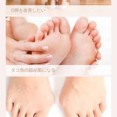
O脚を改善したい
タコ魚の目が気になる