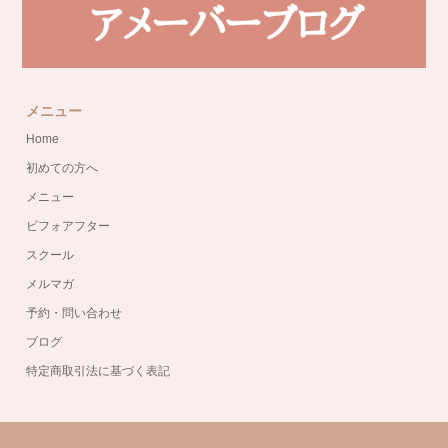
メニュー
Home
初めての方へ
メニュー
ビフォアフター
スクール
メルマガ
予約・問い合わせ
ブログ
特定商取引法に基づく表記