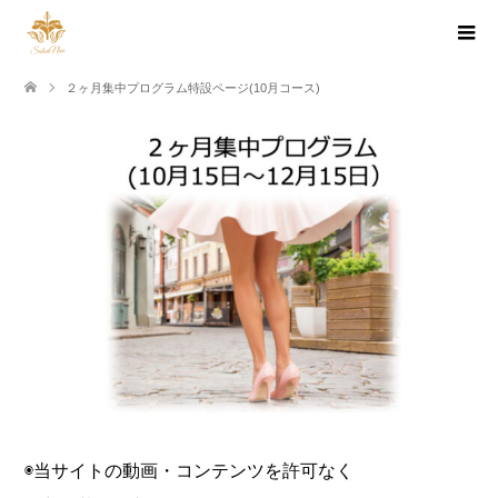
２ヶ月集中プログラム特設ページ(10月コース)
◉当サイトの動画・コンテンツを許可なく