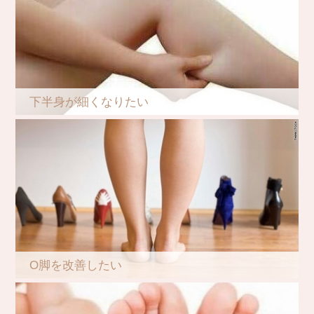
下半身が細くなりたい
O脚を改善したい