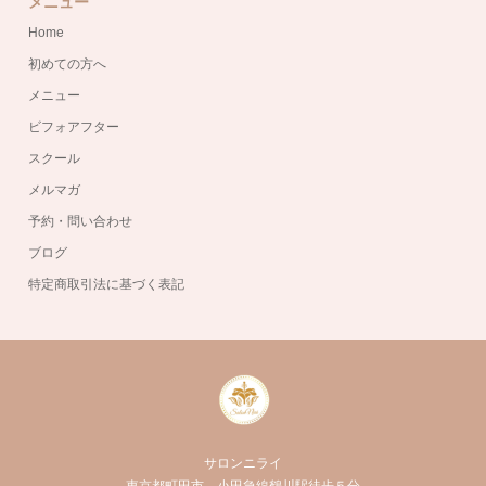
メニュー
Home
初めての方へ
メニュー
ビフォアフター
スクール
メルマガ
予約・問い合わせ
ブログ
特定商取引法に基づく表記
サロンニライ
東京都町田市 小田急線鶴川駅徒歩５分