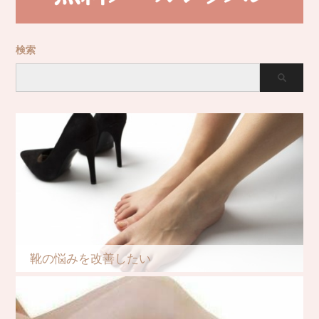
検索
靴の悩みを改善したい