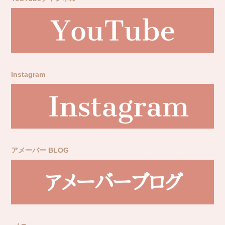
Instagram
アメーバー BLOG