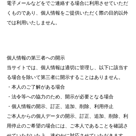
電子メールなどをでご連絡する場合に利用させていただ
くものであり、個人情報をご提供いただく際の目的以外
では利用いたしません。
個人情報の第三者への開示
当サイトでは、個人情報は適切に管理し、以下に該当す
る場合を除いて第三者に開示することはありません。
・本人のご了解がある場合
・法令等への協力のため、開示が必要となる場合
・個人情報の開示、訂正、追加、削除、利用停止
ご本人からの個人データの開示、訂正、追加、削除、利
用停止のご希望の場合には、ご本人であることを確認さ
せていただいた上、速やかに対応させていただきます。