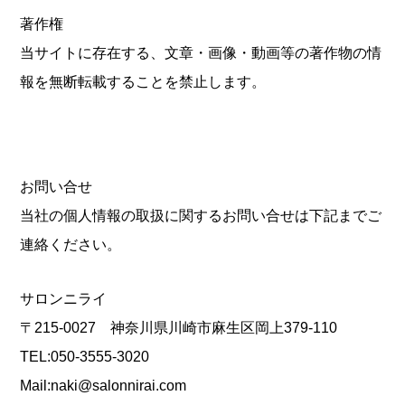
著作権
当サイトに存在する、文章・画像・動画等の著作物の情
報を無断転載することを禁止します。
お問い合せ
当社の個人情報の取扱に関するお問い合せは下記までご
連絡ください。
サロンニライ
〒215-0027 神奈川県川崎市麻生区岡上379-110
TEL:050-3555-3020
Mail:
naki@salonnirai.com