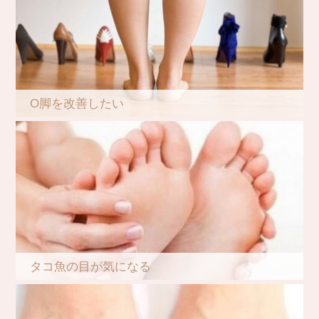
O脚を改善したい
タコ魚の目が気になる