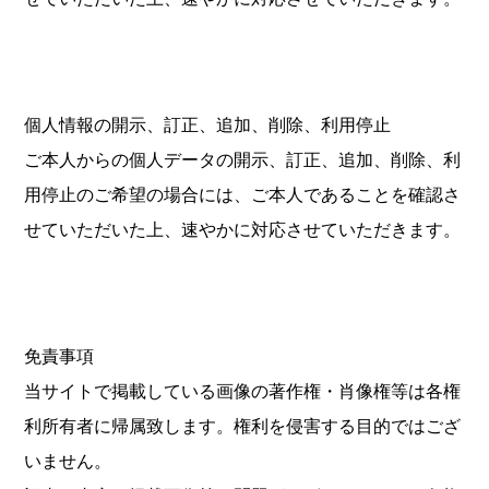
個人情報の開示、訂正、追加、削除、利用停止
ご本人からの個人データの開示、訂正、追加、削除、利
用停止のご希望の場合には、ご本人であることを確認さ
せていただいた上、速やかに対応させていただきます。
免責事項
当サイトで掲載している画像の著作権・肖像権等は各権
利所有者に帰属致します。権利を侵害する目的ではござ
いません。