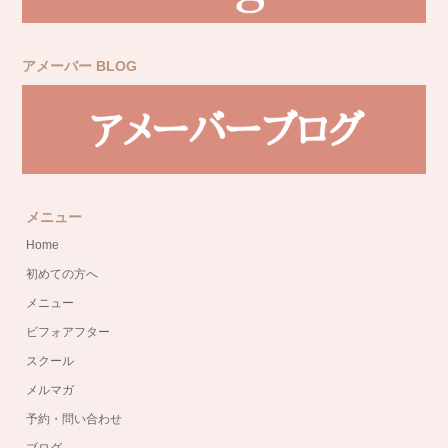
アメーバー BLOG
メニュー
Home
初めての方へ
メニュー
ビフォアフター
スクール
メルマガ
予約・問い合わせ
ブログ