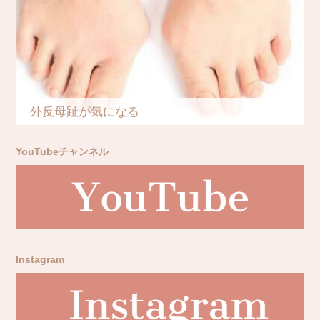
外反母趾が気になる
YouTubeチャンネル
Instagram