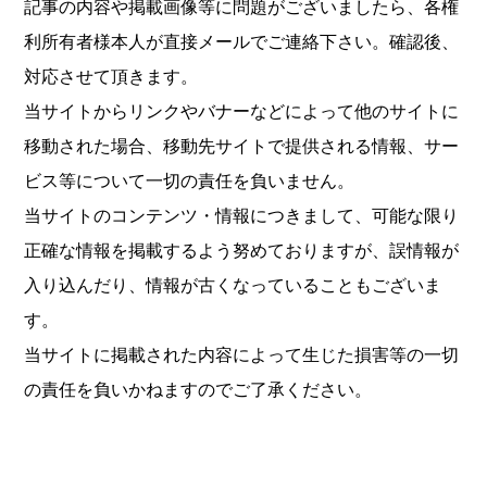
記事の内容や掲載画像等に問題がございましたら、各権
利所有者様本人が直接メールでご連絡下さい。確認後、
対応させて頂きます。
当サイトからリンクやバナーなどによって他のサイトに
移動された場合、移動先サイトで提供される情報、サー
ビス等について一切の責任を負いません。
当サイトのコンテンツ・情報につきまして、可能な限り
正確な情報を掲載するよう努めておりますが、誤情報が
入り込んだり、情報が古くなっていることもございま
す。
当サイトに掲載された内容によって生じた損害等の一切
の責任を負いかねますのでご了承ください。