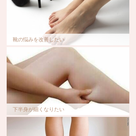
靴の悩みを改善したい
下半身が細くなりたい