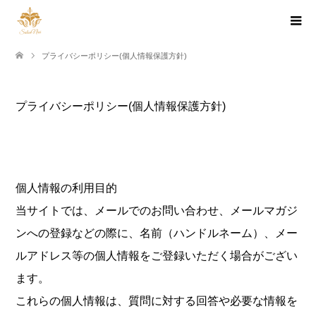
プライバシーポリシー(個人情報保護方針)
プライバシーポリシー(個人情報保護方針)
個人情報の利用目的
当サイトでは、メールでのお問い合わせ、メールマガジ
ンへの登録などの際に、名前（ハンドルネーム）、メー
ルアドレス等の個人情報をご登録いただく場合がござい
ます。
これらの個人情報は、質問に対する回答や必要な情報を