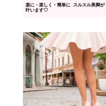
楽に・楽しく・簡単に スルスル美脚が
叶います♡