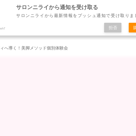
サロンニライから通知を受け取る
サロンニライから最新情報をプッシュ通知で受け取りま
ニュー
お客様の声・ビフォアフター
スクール
拒否
ush7
ィへ導く！美脚メソッド個別体験会