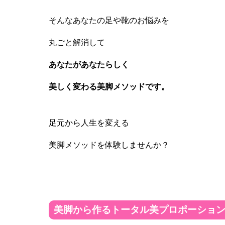
そんなあなたの足や靴のお悩みを
丸ごと解消して
あなたがあなたらしく
美しく変わる美脚メソッドです。
足元から人生を変える
美脚メソッドを体験しませんか？
美脚から作るトータル美プロポーショ