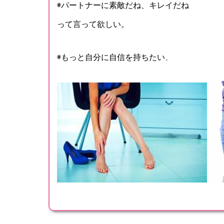
◉パートナーに素敵だね、キレイだね
って言って欲しい。
◉もっと自分に自信を持ちたい
。