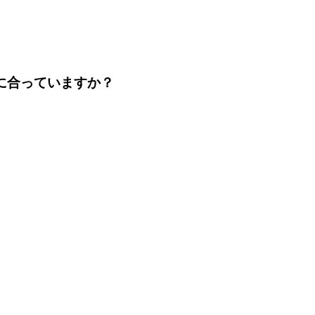
に合っていますか？