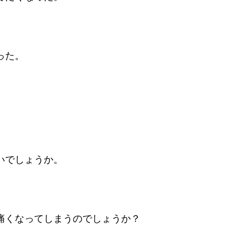
った。
いでしょうか。
痛くなってしまうのでしょうか？