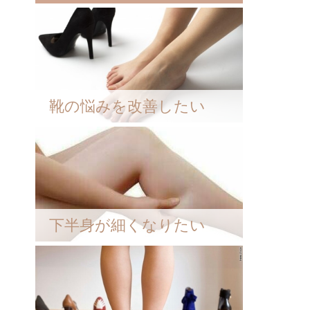
靴の悩みを改善したい
下半身が細くなりたい