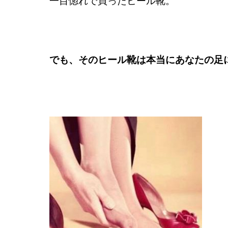
一目惚れで買ったヒール靴。
でも、そのヒール靴は本当にあなたの足