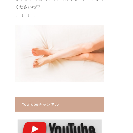
くださいね♡
↓ ↓ ↓ ↓
YouTubeチャンネル