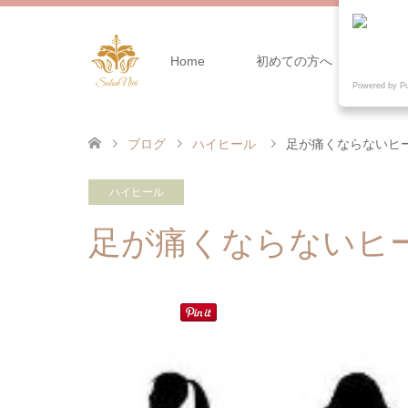
Home
初めての方へ
メ
Powered by P
ブログ
ハイヒール
足が痛くならないヒ
ハイヒール
足が痛くならないヒ