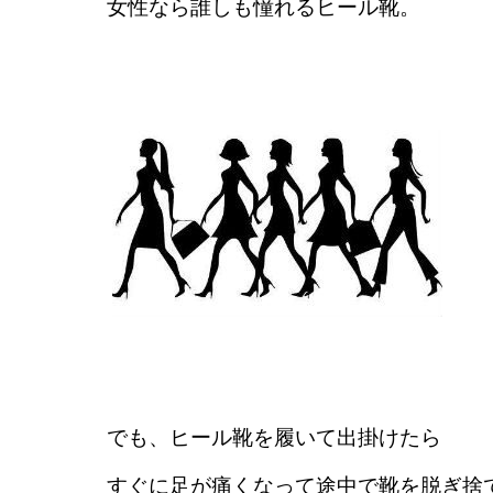
女性なら誰しも憧れるヒール靴。
でも、ヒール靴を履いて出掛けたら
すぐに足が痛くなって途中で靴を脱ぎ捨