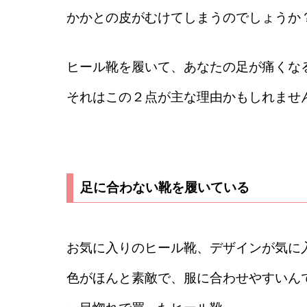
かかとの皮がむけてしまうのでしょうか
ヒール靴を履いて、あなたの足が痛くな
それはこの２点が主な理由かもしれませ
足に合わない靴を履いている
お気に入りのヒール靴、デザインが気に
色がほんと素敵で、服に合わせやすいん