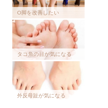
O脚を改善したい
タコ魚の目が気になる
外反母趾が気になる