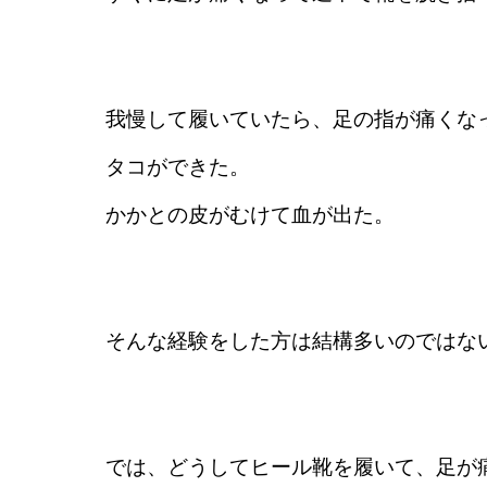
我慢して履いていたら、足の指が痛くな
タコができた。
かかとの皮がむけて血が出た。
そんな経験をした方は結構多いのではな
では、どうしてヒール靴を履いて、足が