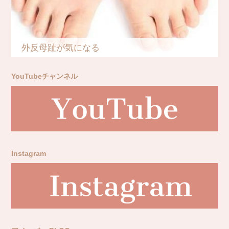
外反母趾が気になる
YouTubeチャンネル
Instagram