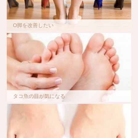
O脚を改善したい
タコ魚の目が気になる