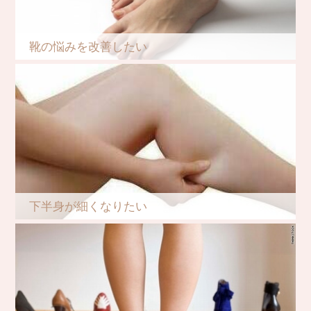
靴の悩みを改善したい
下半身が細くなりたい