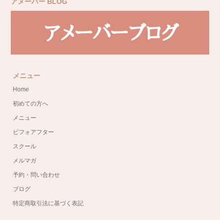
アメーバー BLOG
メニュー
Home
初めての方へ
メニュー
ビフォアフター
スクール
メルマガ
予約・問い合わせ
ブログ
特定商取引法に基づく表記