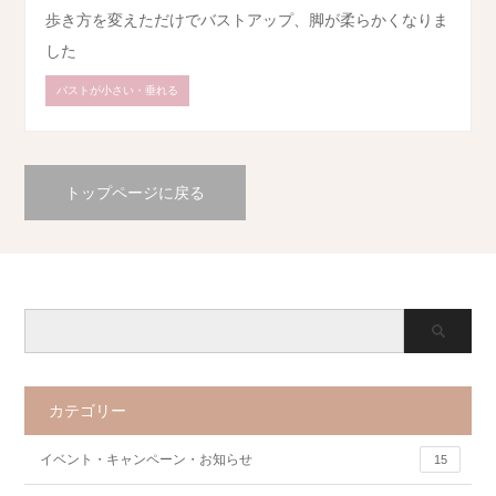
歩き方を変えただけでバストアップ、脚が柔らかくなりま
した
バストが小さい・垂れる
トップページに戻る
カテゴリー
イベント・キャンペーン・お知らせ
15