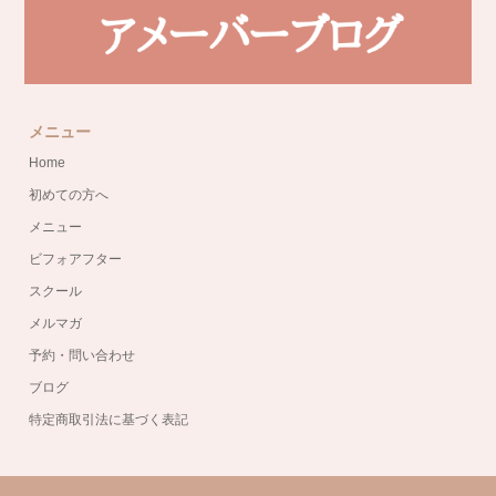
メニュー
Home
初めての方へ
メニュー
ビフォアフター
スクール
メルマガ
予約・問い合わせ
ブログ
特定商取引法に基づく表記