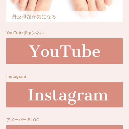
外反母趾が気になる
YouTubeチャンネル
Instagram
アメーバー BLOG