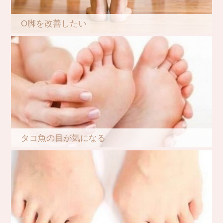
O脚を改善したい
タコ魚の目が気になる