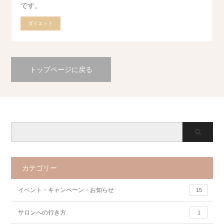
です。
ダイエット
トップページに戻る
カテゴリー
イベント・キャンペーン・お知らせ
15
サロンへの行き方
1