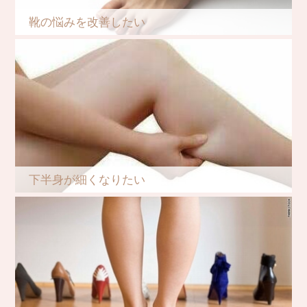
靴の悩みを改善したい
下半身が細くなりたい