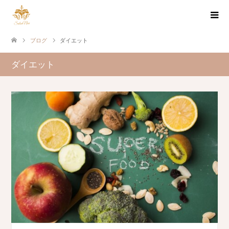
ブログ
ダイエット
ダイエット