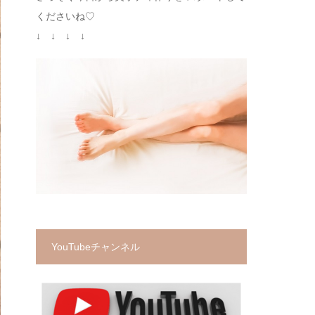
くださいね♡
↓ ↓ ↓ ↓
YouTubeチャンネル