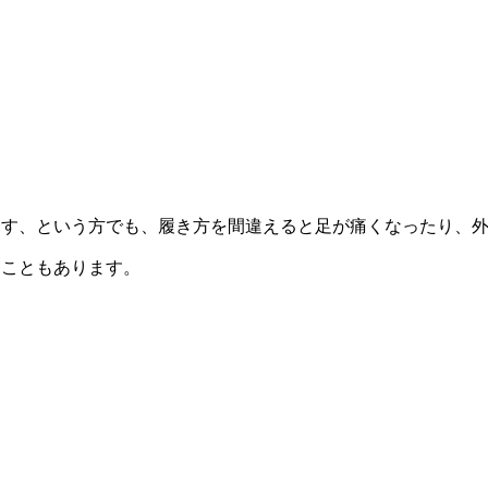
ます、という方でも、履き方を間違えると足が痛くなったり、
すこともあります。