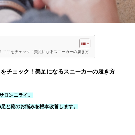
！ここをチェック！美足になるスニーカーの履き方
こをチェック！美足になるスニーカーの履き方
サロンニライ。
の足と靴のお悩みを根本改善します。