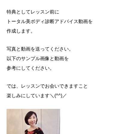
特典としてレッスン前に
トータル美ボディ診断アドバイス動画を
作成します。
写真と動画を送ってください。
以下のサンプル画像と動画を
参考にしてください。
では、レッスンでお会いできますこと
楽しみにしています＼(^^)／