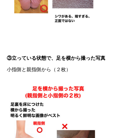
③立っている状態で、足を横から撮った写真
小指側と親指側から
（２枚）