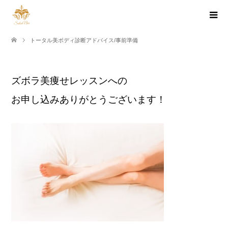
トータル美ボディ診断アドバイス/事前準備
ズボラ美痩せレッスンへの
お申し込みありがとうございます！