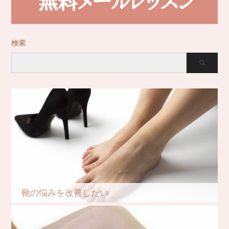
検索
靴の悩みを改善したい