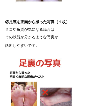
②足裏を正面から撮った写真（１枚）
タコや角質が気になる場合は、
その状態が分かるような写真が
診断しやすいです。