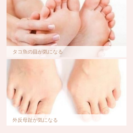
タコ魚の目が気になる
外反母趾が気になる