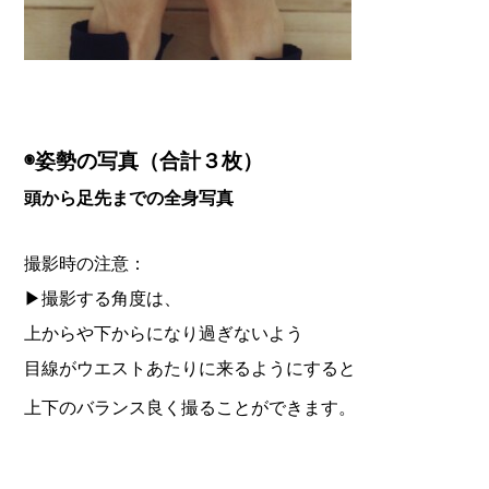
◉姿勢の写真（合計３枚）
頭から足先までの全身写真
撮影時の注意：
▶︎撮影する角度は、
上からや下からになり過ぎないよう
目線がウエストあたりに来るようにすると
上下のバランス良く撮ることができます。