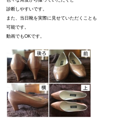
診断しやすいです。
また、当日靴を実際に見せていただくことも
可能です。
動画でもOKです。