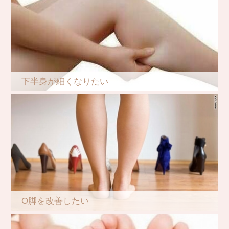
下半身が細くなりたい
O脚を改善したい