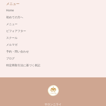
メニュー
Home
初めての方へ
メニュー
ビフォアフター
スクール
メルマガ
予約・問い合わせ
ブログ
特定商取引法に基づく表記
サロンニライ