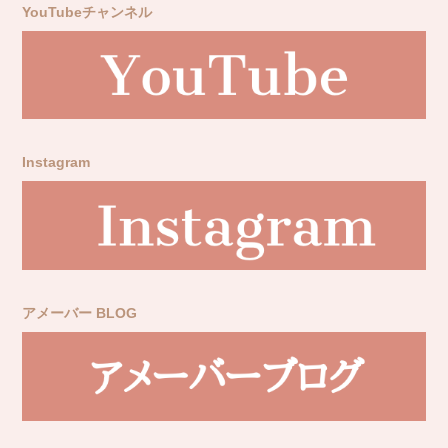
YouTubeチャンネル
Instagram
アメーバー BLOG