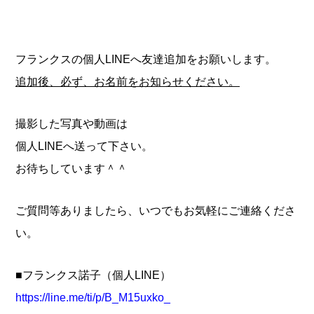
フランクスの個人LINEへ友達追加をお願いします。
追加後、必ず、お名前をお知らせください。
撮影した写真や動画は
個人LINEへ送って下さい。
お待ちしています＾＾
ご質問等ありましたら、いつでもお気軽にご連絡くださ
い。
■フランクス諾子（個人LINE）
https://line.me/ti/p/B_M15uxko_