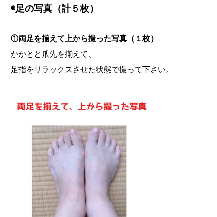
◉
足の写真（計５枚）
①両足を揃えて上から撮った写真（１枚）
かかとと爪先を揃えて、
足指をリラックスさせた状態で撮って下さい。