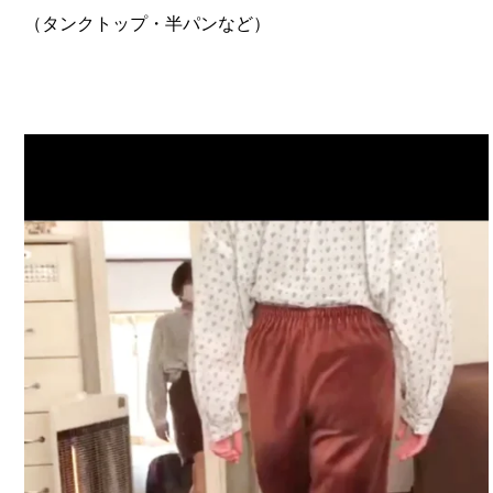
（タンクトップ・半パンなど）