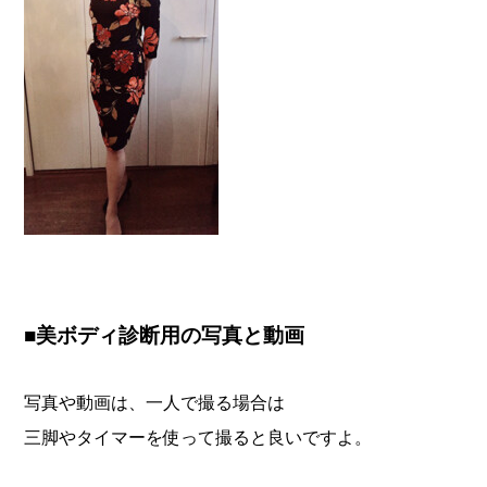
■美ボディ診断用の写真と動画
写真や動画は、一人で撮る場合は
三脚やタイマーを使って撮ると良いですよ。