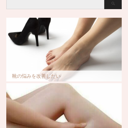
靴の悩みを改善したい