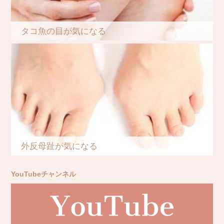
タコ魚の目が気になる
外反母趾が気になる
YouTubeチャンネル