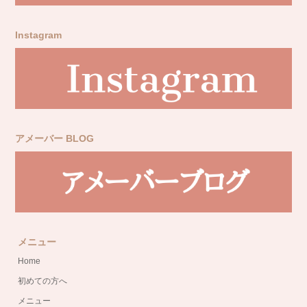
Instagram
アメーバー BLOG
メニュー
Home
初めての方へ
メニュー