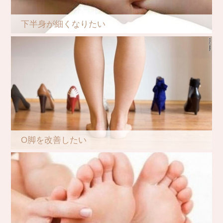
下半身が細くなりたい
O脚を改善したい