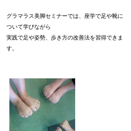
グラマラス美脚セミナーでは、座学で足や靴に
ついて学びながら
実践で足や姿勢、歩き方の改善法を習得できま
す。