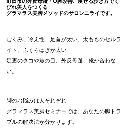
町田市の外反母趾・O脚改善、痩せる歩き方でく
びれ美人をつくる
グラマラス美脚メソッドのサロンニライです。
むくみ、冷え性、足首が太い、太もものセルラ
イト、ふくらはぎが太い
足裏のタコや魚の目、外反母趾、靴が合わな
い。
脚のお悩みは人それぞれ。
グラマラス美脚セミナーでは、あなたの脚トラ
ブルの解決法が分かります。