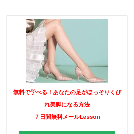
無料で学べる！あなたの足がほっそりくび
れ美脚になる方法
７日間無料メールLesson