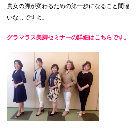
貴女の脚が変わるための第一歩になること間違
いなしですよ。
グラマラス美脚セミナーの詳細はこちらです。