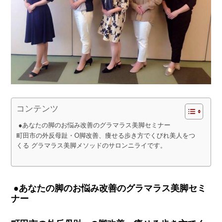
コンテンツ
●あなたの脚のお悩み改善のグラマラス美脚セミナー
町田市の外反母趾・O脚改善、痩せる歩き方でくびれ美人をつ
くる グラマラス美脚メソッドのサロンニライです。
●あなたの脚のお悩み改善のグラマラス美脚セミ
ナー