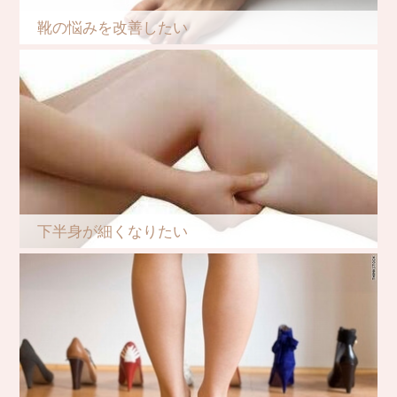
靴の悩みを改善したい
下半身が細くなりたい