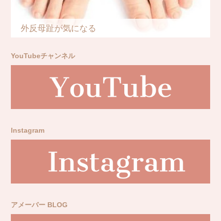
外反母趾が気になる
YouTubeチャンネル
Instagram
アメーバー BLOG