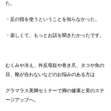
た。
・足の指を使うということを知らなかった。
・楽しくて、もっとお話を聞きたかったです。
むくみや冷え、外反母趾や巻き爪、タコや魚の
目、靴が合わないなどのお悩みのある方は
グラマラス美脚セミナーで脚の健康と美のステ
ージアップへ。