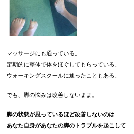
マッサージにも通っている。
定期的に整体で体をほぐしてもらっている。
ウォーキングスクールに通ったこともある。
でも、脚の悩みは改善しないまま。
脚の状態が思っているほど改善しないのは
あなた自身があなたの脚のトラブルを起こして