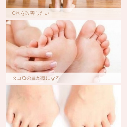
O脚を改善したい
タコ魚の目が気になる