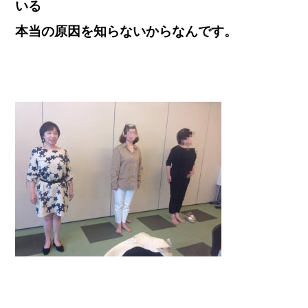
いる
本当の原因を知らないからなんです。