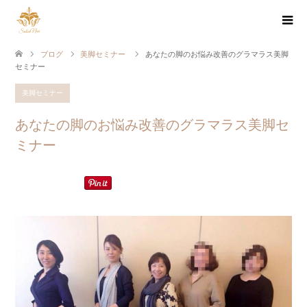
ブログ
美脚セミナー
あなたの脚のお悩み改善のグラマラス美脚
セミナー
美脚セミナー
あなたの脚のお悩み改善のグラマラス美脚セ
ミナー