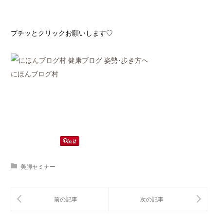
プチッとクリックお願いします♡
にほんブログ村
美脚セミナー