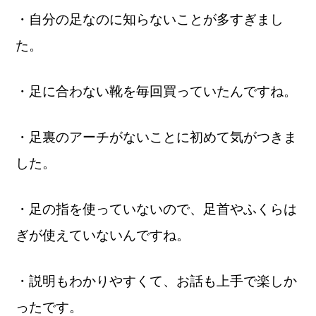
・自分の足なのに知らないことが多すぎまし
た。
・足に合わない靴を毎回買っていたんですね。
・足裏のアーチがないことに初めて気がつきま
した。
・足の指を使っていないので、足首やふくらは
ぎが使えていないんですね。
・説明もわかりやすくて、お話も上手で楽しか
ったです。