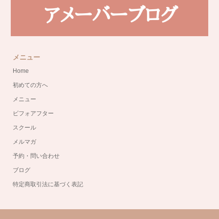
メニュー
Home
初めての方へ
メニュー
ビフォアフター
スクール
メルマガ
予約・問い合わせ
ブログ
特定商取引法に基づく表記