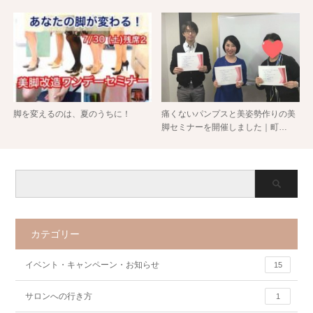
脚を変えるのは、夏のうちに！
痛くないパンプスと美姿勢作りの美
脚セミナーを開催しました｜町…
カテゴリー
イベント・キャンペーン・お知らせ
15
サロンへの行き方
1