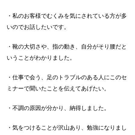
・私のお客様でむくみを気にされている方が多
いのでお話したいです。
・靴の大切さや、指の動き、自分がそり腰だと
いうことがわかりました。
・仕事で会う、足のトラブルのある人にこのセ
ミナーで聞いたことを伝えてあげたい。
・不調の原因が分かり、納得しました。
・気をつけることが沢山あり、勉強になりまし