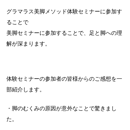
グラマラス美脚メソッド体験セミナーに参加す
ることで
美脚セミナーに参加することで、足と脚への理
解が深まります。
体験セミナーの参加者の皆様からのご感想を一
部紹介します。
・脚のむくみの原因が意外なことで驚きまし
た。