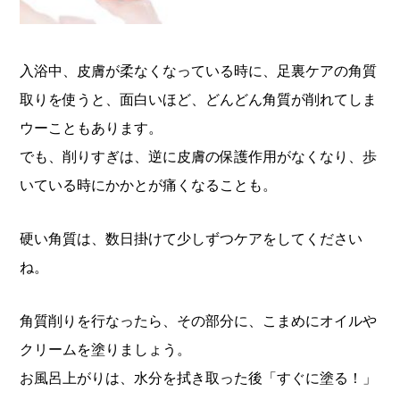
入浴中、皮膚が柔なくなっている時に、足裏ケアの角質
取りを使うと、面白いほど、どんどん角質が削れてしま
ウーこともあります。
でも、削りすぎは、逆に皮膚の保護作用がなくなり、歩
いている時にかかとが痛くなることも。
硬い角質は、数日掛けて少しずつケアをしてください
ね。
角質削りを行なったら、その部分に、こまめにオイルや
クリームを塗りましょう。
お風呂上がりは、水分を拭き取った後「すぐに塗る！」