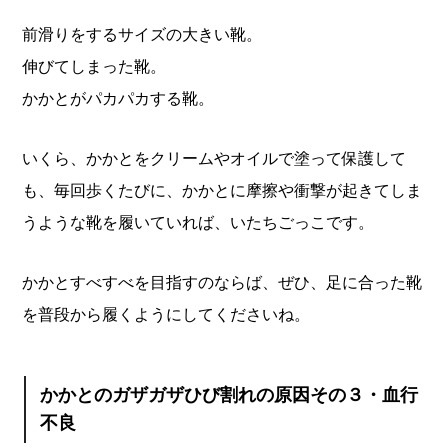
前滑りをするサイズの大きい靴。
伸びてしまった靴。
かかとがパカパカする靴。
いくら、かかとをクリームやオイルで塗って保護して
も、毎回歩くたびに、かかとに摩擦や衝撃が起きてしま
うような靴を履いていれば、いたちごっこです。
かかとすべすべを目指すのならば、ぜひ、足に合った靴
を普段から履くようにしてくださいね。
かかとのガザガザひび割れの原因その３・血行
不良