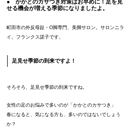
● かかとのカサつき対策はお早めに！足を見
せる機会が増える季節になりましたよ。
町田市の外反母趾・O脚専門、美脚サロン。サロンニラ
イ。フランクス諾子です。
足見せ季節の到来ですよ！
そろそろ、足見せ季節の到来ですね。
女性の足のお悩みで多いのが「かかとのカサつき」
春になると、気になる方も、多いのではないでしょう
か？