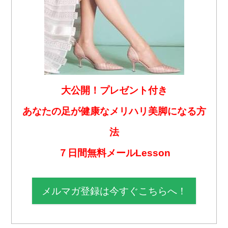
大公開！プレゼント付き
あなたの足が健康なメリハリ美脚になる方
法
７日間無料メールLesson
メルマガ登録は今すぐこちらへ！