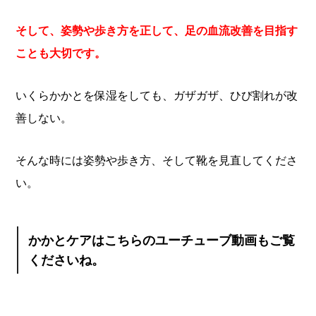
そして、姿勢や歩き方を正して、足の血流改善を目指す
ことも大切です。
いくらかかとを保湿をしても、ガザガザ、ひび割れが改
善しない。
そんな時には姿勢や歩き方、そして靴を見直してくださ
い。
かかとケアはこちらのユーチューブ動画もご覧
くださいね。