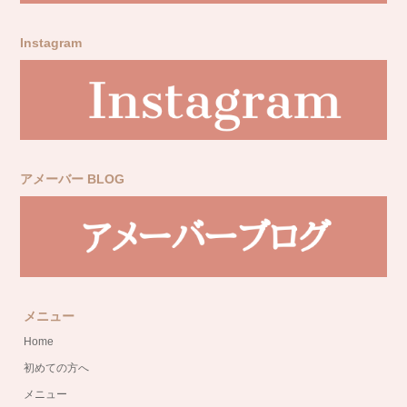
Instagram
アメーバー BLOG
メニュー
Home
初めての方へ
メニュー