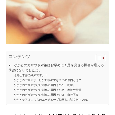
コンテンツ
● かかとのカサつき対策はお早めに！足を見せる機会が増える
季節になりましたよ。
足見せ季節の到来ですよ！
かかとのガザガザ・ひび割れの主な３つの原因とは？
かかとのガザガザひび割れの原因その１、乾燥。
かかとのガザガザひび割れの原因その２・摩擦や衝撃
かかとのガザガザひび割れの原因その３・血行不良
かかとケアはこちらのユーチューブ動画もご覧くださいね。