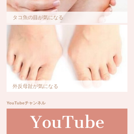
タコ魚の目が気になる
外反母趾が気になる
YouTubeチャンネル