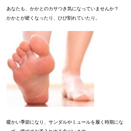
あなたも、かかとのカサつき気になっていませんか？
かかとが硬くなったり、ひび割れていたり。
暖かい季節になり、サンダルやミュールを履く時期にな