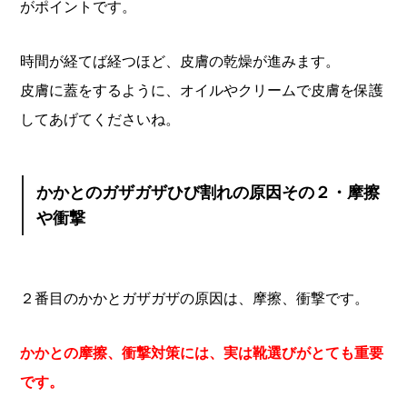
がポイントです。
時間が経てば経つほど、皮膚の乾燥が進みます。
皮膚に蓋をするように、オイルやクリームで皮膚を保護
してあげてくださいね。
かかとのガザガザひび割れの原因その２・摩擦
や衝撃
２番目のかかとガザガザの原因は、摩擦、衝撃です。
かかとの摩擦、衝撃対策には、実は靴選びがとても重要
です。