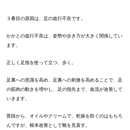
３番目の原因は、足の血行不良です。
かかとの血行不良は、姿勢や歩き方が大きく関係してい
ます。
正しく足指を使って立つ、歩く。
足裏への意識を高め、足裏への刺激を高めることで、足
の筋肉の動きを増やし、足の指先まで、血流が改善して
いきます。
普段から、オイルやクリームで、乾燥を防ぐのはもちろ
んですが、根本改善として靴を見直す。