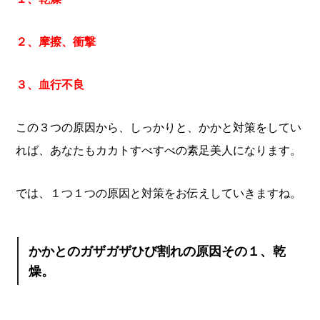
２、摩擦、衝撃
３、血行不良
この３つの原因から、しっかりと、かかと対策をしてい
れば、あなたもカカトすべすべの素足美人になります。
では、１つ１つの原因と対策をお伝えしていきますね。
かかとのガザガザひび割れの原因その１、乾
燥。