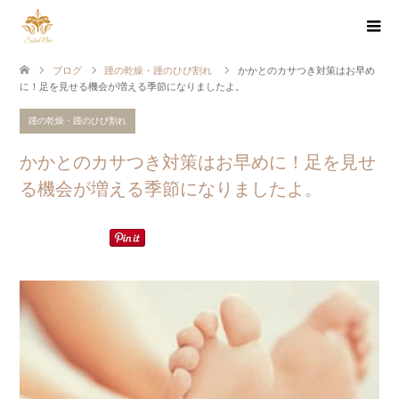
ブログ
踵の乾燥・踵のひび割れ
かかとのカサつき対策はお早め
に！足を見せる機会が増える季節になりましたよ。
踵の乾燥・踵のひび割れ
かかとのカサつき対策はお早めに！足を見せ
る機会が増える季節になりましたよ。