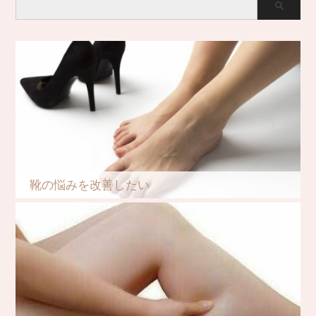
靴の悩みを改善したい