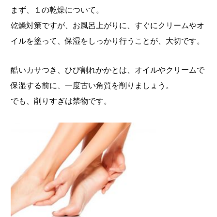
まず、１の乾燥について。
乾燥対策ですが、お風呂上がりに、すぐにクリームやオ
イルを塗って、保湿をしっかり行うことが、大切です。
酷いカサつき、ひび割れかかとは、オイルやクリームで
保湿する前に、一度古い角質を削りましょう。
でも、削りすぎは禁物です。