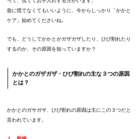
って、慌ててお手入れする方がいます。
急に慌てなくてもいいように、今からしっかり「かかと
ケア」始めてくださいね。
でも、どうしてかかとがガザガザしたり、ひび割れたり
するのか、その原因を知っていますか？
かかとのガザガザ・ひび割れの主な３つの原因
とは？
かかとのガサガサ、ひび割れの原因は主にこの３つだと
言われています。
１、乾燥