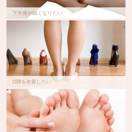
下半身が細くなりたい
O脚を改善したい