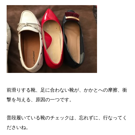
前滑りする靴、足に合わない靴が、かかとへの摩擦、衝
撃を与える、原因の一つです。
普段履いている靴のチェックは、忘れずに、行なってく
ださいね。