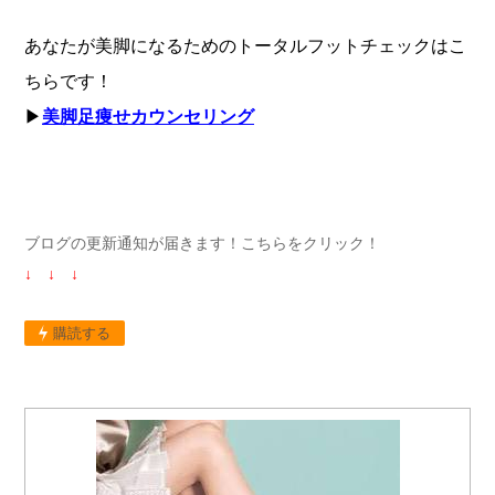
あなたが美脚になるためのトータルフットチェックはこ
ちらです！
▶︎
美脚足痩せカウンセリング
ブログの更新通知が届きます！こちらをクリック！
↓ ↓ ↓
購読する