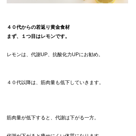
４０代からの若返り黄金食材
まず、１つ目はレモンです。
レモンは、代謝UP、抗酸化力UPに
お勧め。
４０代以降は、筋肉量も低下していきます。
筋肉量が低下すると、代謝は下がる一方。
代謝が下がると痩せにくい体質になります。