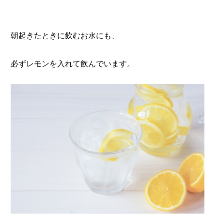
朝起きたときに飲むお水にも、
必ずレモンを入れて飲んでいます
。