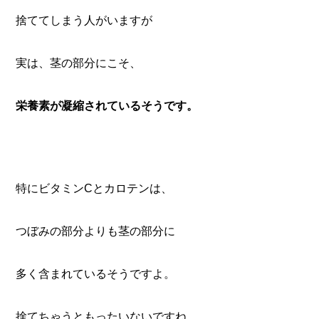
捨ててしまう人がいますが
実は、茎の部分にこそ、
栄養素が凝縮されているそうです。
特にビタミンCとカロテンは、
つぼみの部分よりも茎の部分に
多く含まれているそうですよ。
捨てちゃうともったいないですね。