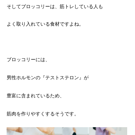
そしてブロッコリーは、筋トレしている人も
よく取り入れている食材ですよね。
ブロッコリーには、
男性ホルモンの『テストステロン』が
豊富に含まれているため、
筋肉を作りやすくするそうです。