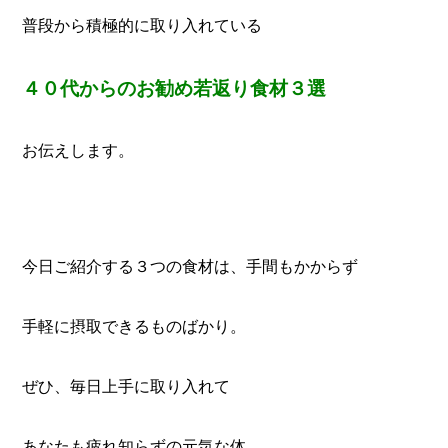
普段から積極的に取り入れている
４０代からの
お勧め若返り食材３選
お伝えします。
今日ご紹介する３つの食材は、手間もかからず
手軽に摂取できるものばかり。
ぜひ、毎日上手に取り入れて
あなたも疲れ知らずの元気な体