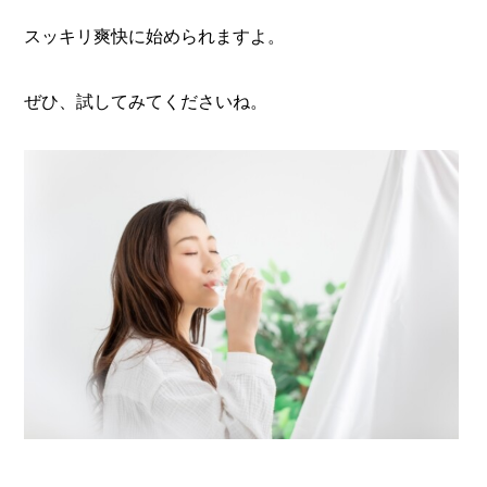
スッキリ爽快に始められますよ。
ぜひ、試してみてくださいね。