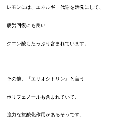
レモンには、エネルギー代謝を活発にして、
疲労回復にも良い
クエン酸もたっぷり含まれています。
その他、『
エリオシトリン』と言う
ポリフェノールも含まれていて、
強力な抗酸化作用があるそうです。