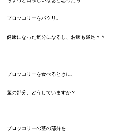
ちょっと口寂しいなぁと思ったら
ブロッコリーをパクリ。
健康になった気分になるし、
お腹も満足＾＾
ブロッコリーを食べるときに、
茎の部分、どうしていますか？
ブロッコリーの茎の部分を