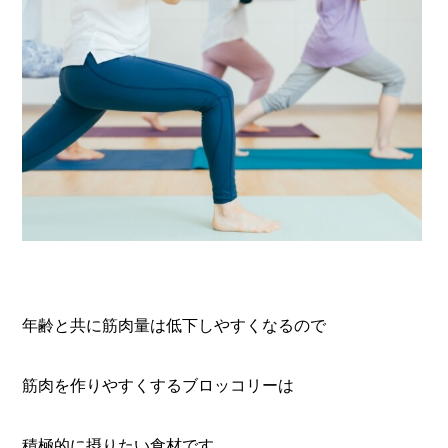
年齢と共に筋肉量は低下しやすくなるので
筋肉を作りやすくするブロッコリーは
積極的に摂りたい食材です。