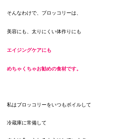
そんなわけで、ブロッコリーは、
美容にも、太りにくい体作りにも
エイジングケアにも
めちゃくちゃ
お勧めの食材です。
私はブロッコリーをいつもボイルして
冷蔵庫に常備して