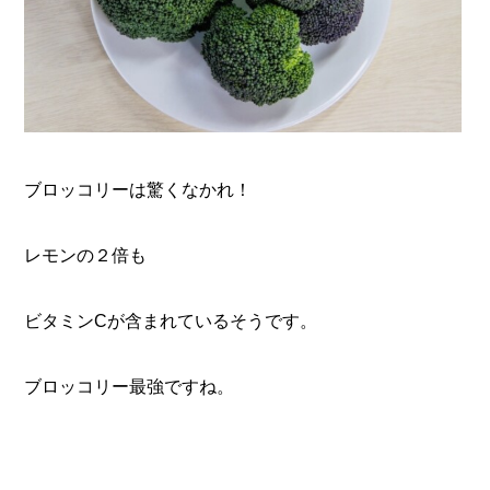
ブロッコリーは驚くなかれ！
レモンの２倍も
ビタミンCが含まれているそうです。
ブロッコリー最強ですね。