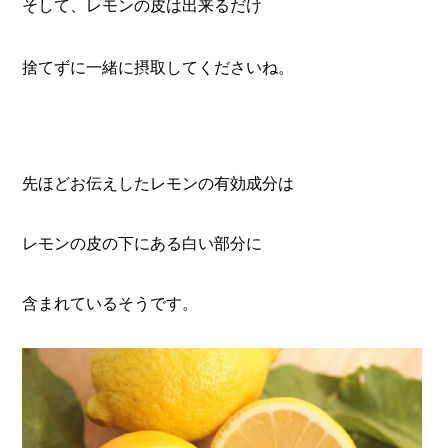
そして、レモンの皮は出来るだけ
捨てずに一緒に摂取してくださいね。
先ほどお伝えしたレモンの有効成分は
レモンの皮の下にある白い部分に
含まれているそうです。