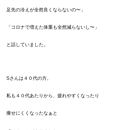
足先の冷えが全然良くならないの〜」
「コロナで増えた体重も全然減らないし〜」
と話していました。
Sさんは４０代の方。
私も４０代あたりから、疲れやすくなったり
痩せにくくなったなぁと