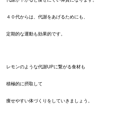
４０代からは、代謝をあげるためにも、
定期的な運動も効果的です。
レモンのような代謝UPに繋がる食材も
積極的に摂取して
痩せやすい体づくりをしていきましょう。