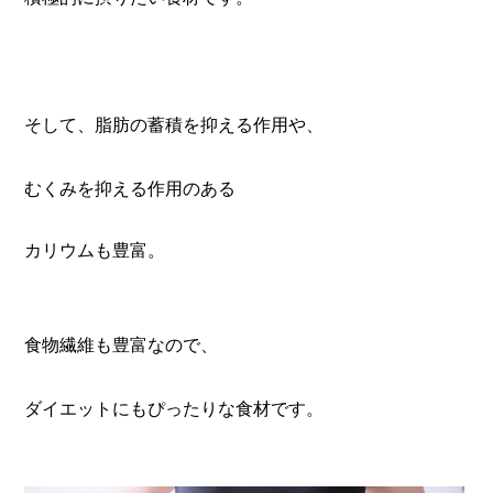
そして、
脂肪の蓄積を抑える作用や、
むくみを抑える作用のある
カリウムも豊富。
食物繊維も豊富なので、
ダイエットにもぴったりな食材です。