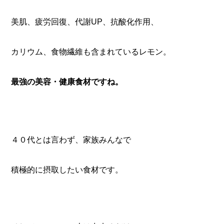
美肌、疲労回復、代謝UP、抗酸化作用、
カリウム、食物繊維も含まれているレモン。
最強の美容・健康食材ですね。
４０代とは言わず、家族みんなで
積極的に摂取したい食材です。