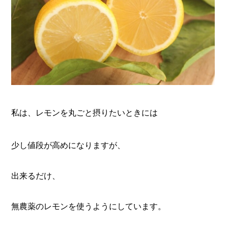
私は、
レモンを丸ごと摂りたいときには
少し値段が高めになりますが、
出来るだけ、
無農薬のレモンを使うようにしています。