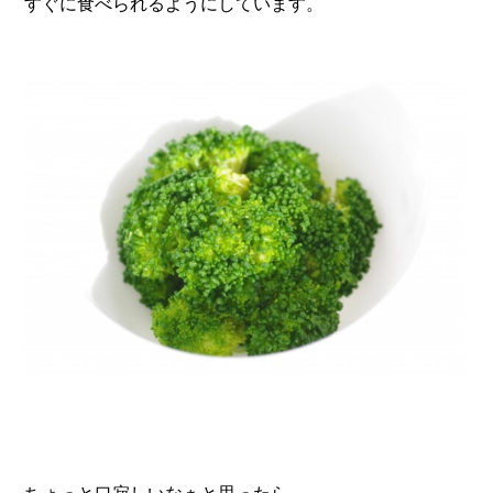
すぐに食べられるようにしています。