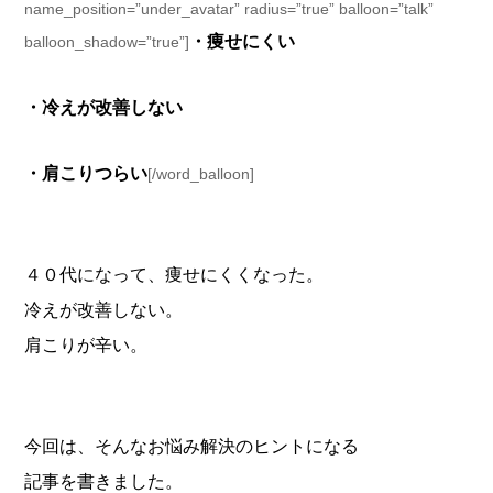
name_position=”under_avatar” radius=”true” balloon=”talk”
・痩せにくい
balloon_shadow=”true”]
・冷えが改善しない
・肩こりつらい
[/word_balloon]
４０代になって、痩せにくくなった。
冷えが改善しない。
肩こりが辛い。
今回は、そんなお悩み解決のヒントになる
記事を書きました。