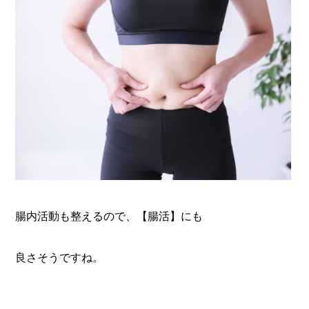
腸内活動も整えるので、【腸活】にも
良さそうですね。