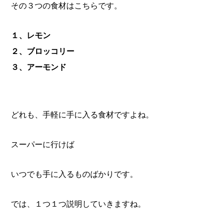
その３つの食材はこちらです。
１、レモン
２、ブロッコリー
３、アーモンド
どれも、手軽に手に入る食材ですよね。
スーパーに行けば
いつでも手に入るものばかりです。
では、１つ１つ説明していきますね。