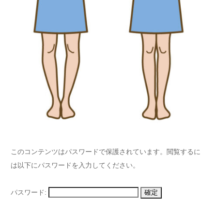
このコンテンツはパスワードで保護されています。閲覧するに
は以下にパスワードを入力してください。
パスワード: