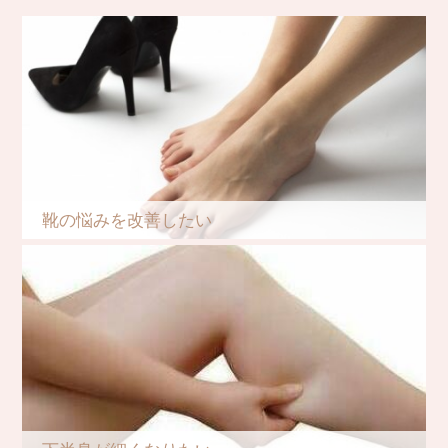
靴の悩みを改善したい