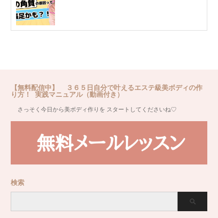
【無料配信中】 ３６５日自分で叶えるエステ級美ボディの作
り方！ 実践マニュアル（動画付き）
さっそく今日から美ボディ作りを スタートしてくださいね♡
検索