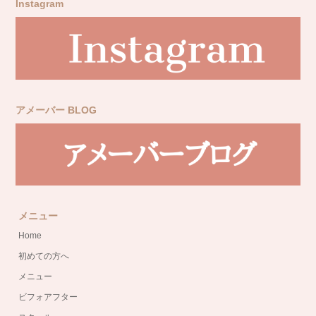
Instagram
アメーバー BLOG
メニュー
Home
初めての方へ
メニュー
ビフォアフター