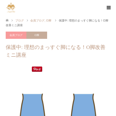
ブログ
会員ブログ
,
O脚
保護中: 理想のまっすぐ脚になる！O脚
改善ミニ講座
会員ブログ
O脚
保護中: 理想のまっすぐ脚になる！O脚改善
ミニ講座