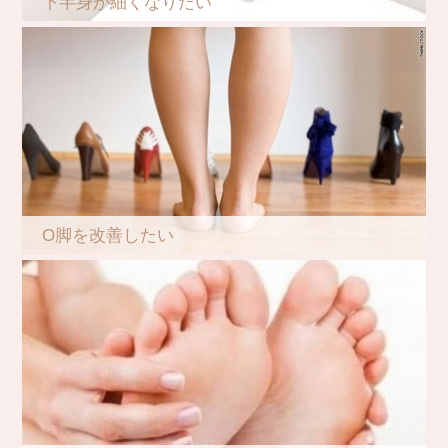
下半身が細くなりたい
O脚を改善したい