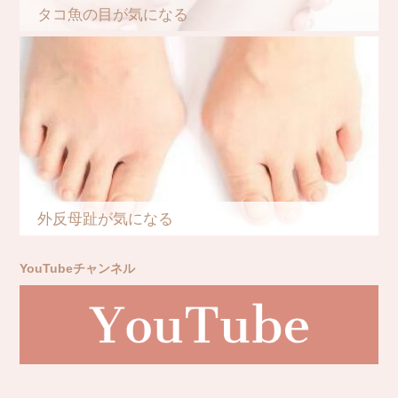
タコ魚の目が気になる
外反母趾が気になる
YouTubeチャンネル