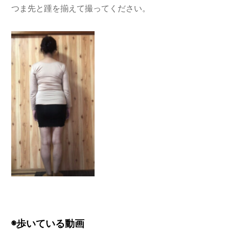
つま先と踵を揃えて撮ってください。
◉歩いている動画