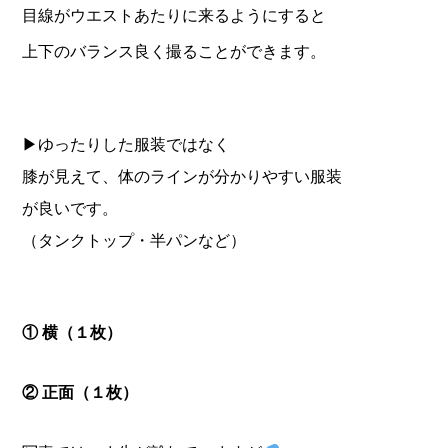
目線がウエストあたりに来るようにすると
上下のバランス良く撮ることができます。
▶︎ゆったりした服装ではなく
膝が見えて、
体のラインが分かりやすい服装
が良いです。
（タンクトップ・半パンなど）
①
横（１枚）
② 正面（１枚）