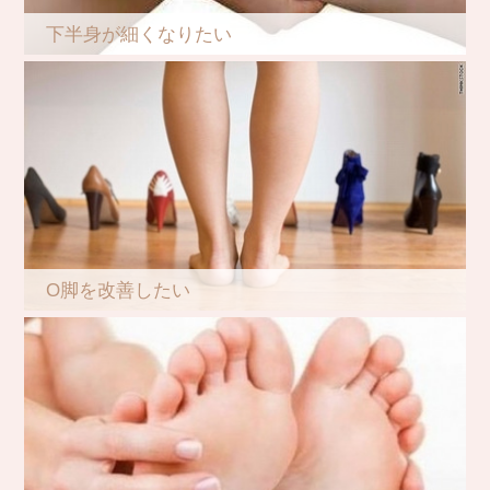
下半身が細くなりたい
O脚を改善したい