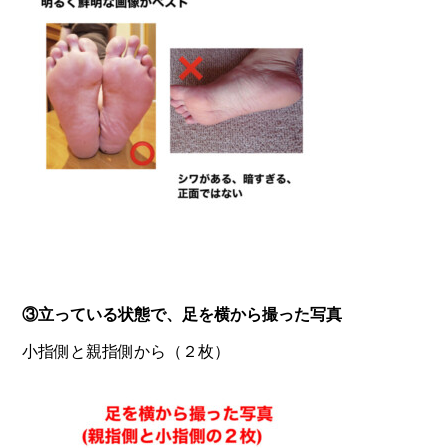
③立っている状態で、足を横から撮った写真
小指側と親指側から
（２枚）