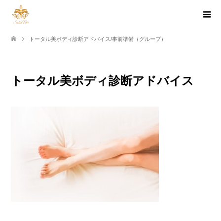
トータル美ボディ診断アドバイス/事前準備（グループ）
トータル美ボディ診断アドバイス