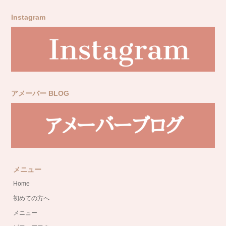
Instagram
アメーバー BLOG
メニュー
Home
初めての方へ
メニュー