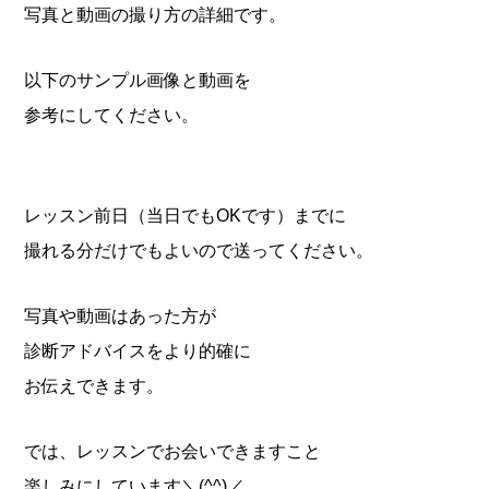
写真と動画の撮り方の詳細です。
以下のサンプル画像と動画を
参考にしてください。
レッスン前日（当日でもOKです）までに
撮れる分だけでもよいので送ってください。
写真や動画はあった方が
診断アドバイスをより的確に
お伝えできます。
では、レッスンでお会いできますこと
楽しみにしています＼(^^)／