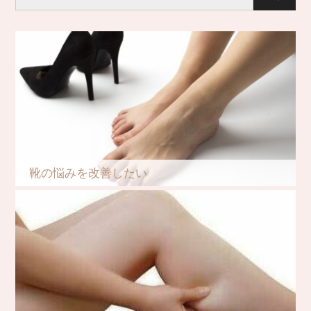
靴の悩みを改善したい