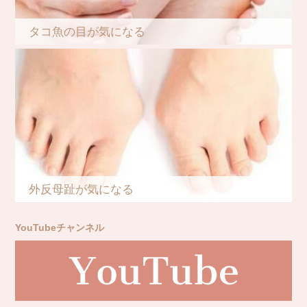
タコ魚の目が気になる
外反母趾が気になる
YouTubeチャンネル