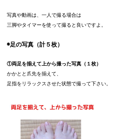
写真や動画は、一人で撮る場合は
三脚やタイマーを使って撮ると良いですよ。
◉
足の写真（計５枚）
①両足を揃えて上から撮った写真（１枚）
かかとと爪先を揃えて、
足指をリラックスさせた状態で撮って下さい。