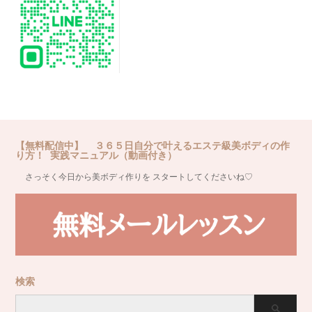
【無料配信中】 ３６５日自分で叶えるエステ級美ボディの作
り方！ 実践マニュアル（動画付き）
さっそく今日から美ボディ作りを スタートしてくださいね♡
検索