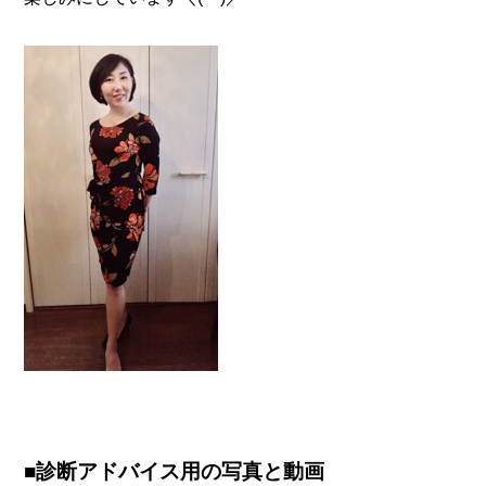
■診断アドバイス用の写真と動画