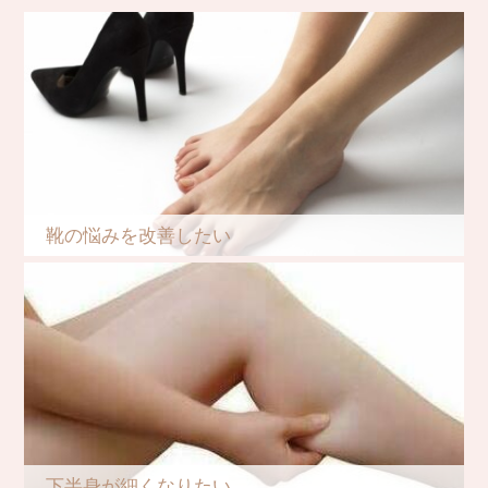
靴の悩みを改善したい
下半身が細くなりたい