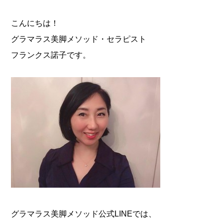
こんにちは！
グラマラス美脚メソッド・セラピスト
フランクス諾子です。
グラマラス美脚メソッド公式LINEでは、