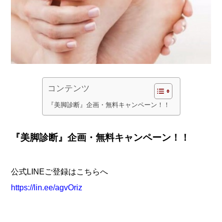
コンテンツ
『美脚診断』企画・無料キャンペーン！！
『美脚診断』企画・無料キャンペーン！！
公式LINEご登録はこちらへ
https://lin.ee/agvOriz