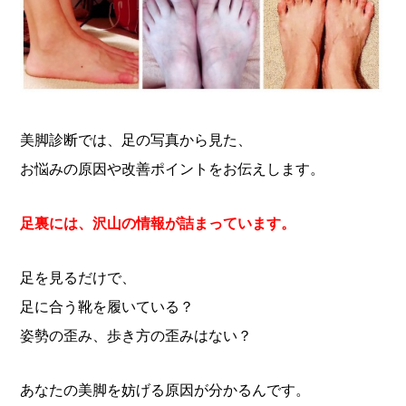
美脚診断では、足の写真から見た、
お悩みの原因や改善ポイントをお伝えします。
足裏には、沢山の情報が詰まっています。
足を見るだけで、
足に合う靴を履いている？
姿勢の歪み、歩き方の歪みはない？
あなたの美脚を妨げる原因が分かるんです。