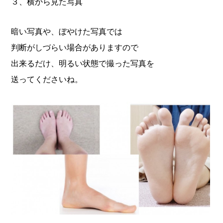
３、横から見た写真
暗い写真や、ぼやけた写真では
判断がしづらい場合がありますので
出来るだけ、明るい状態で撮った写真を
送ってくださいね。