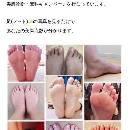
美脚診断・無料キャンペーンを行なっています。
足(フット)
の写真を見るだけで、
あなたの美脚点数が分かります。