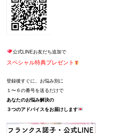
公式LINEお友だち追加で
スペシャル特典プレゼント
登録後すぐに、お悩み別に
１〜６の番号を送るだけで
あなたのお悩み解決の
３つのアドバイスをお届けします