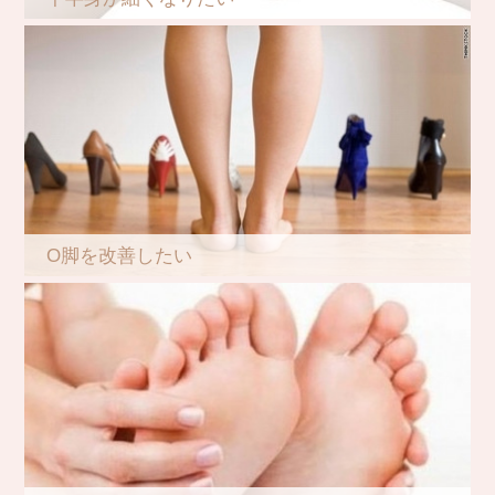
O脚を改善したい