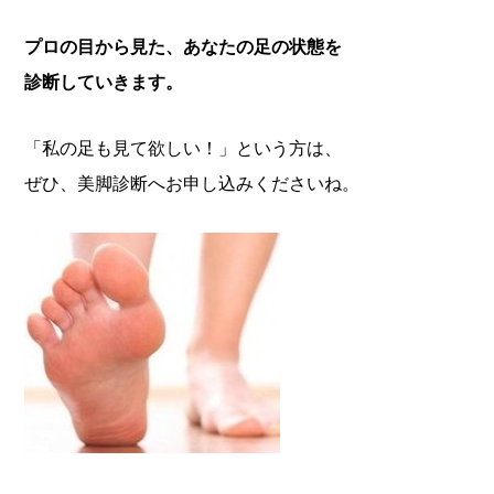
プロの目から見た、あなたの足の状態を
診断していきます。
「私の足も見て欲しい！」という方は、
ぜひ、美脚診断へお申し込みくださいね。