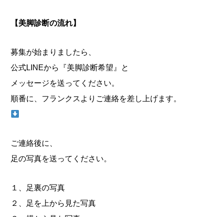
【美脚診断の流れ】
募集が始まりましたら、
公式LINEから『美脚診断希望』と
メッセージを
送ってください。
順番に、フランクスよりご連絡を差し上げます。
ご連絡後に、
足の写真を送ってください。
１、足裏の写真
２、足を上から見た写真