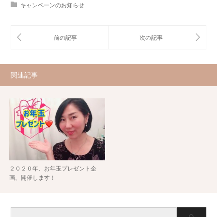
キャンペーンのお知らせ
関連記事
２０２０年、お年玉プレゼント企
画、開催します！