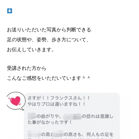
お送りいただいた写真から判断できる
足の状態や、姿勢、歩き方について、
お伝えしていきます。
受講された方から
こんなご感想をいただいています＾＾