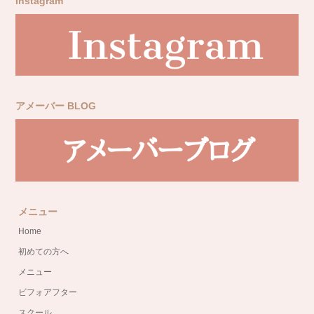
Instagram
アメーバー BLOG
メニュー
Home
初めての方へ
メニュー
ビフォアフター
スクール