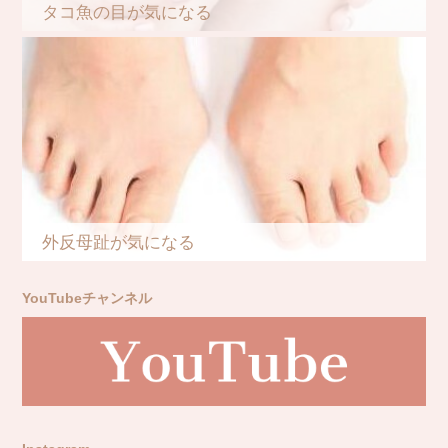
タコ魚の目が気になる
外反母趾が気になる
YouTubeチャンネル