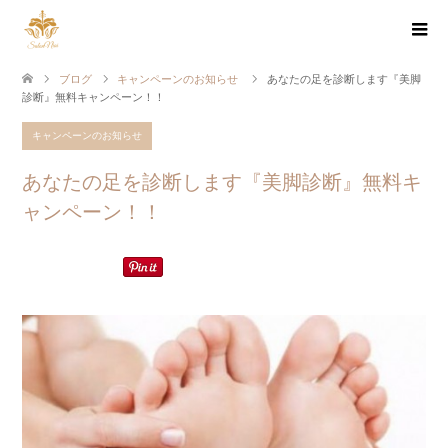
ブログ
キャンペーンのお知らせ
あなたの足を診断します『美脚
診断』無料キャンペーン！！
キャンペーンのお知らせ
あなたの足を診断します『美脚診断』無料キ
ャンペーン！！