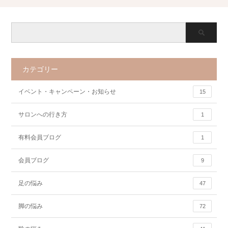
カテゴリー
イベント・キャンペーン・お知らせ
15
サロンへの行き方
1
有料会員ブログ
1
会員ブログ
9
足の悩み
47
脚の悩み
72