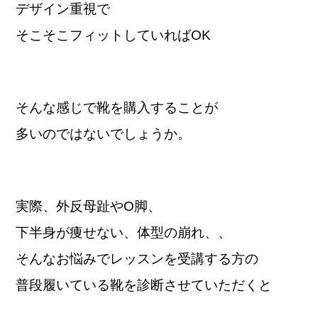
デザイン重視で
そこそこフィットしていればOK
そんな感じで靴を購入することが
多いのではないでしょうか。
実際、外反母趾やO脚、
下半身が痩せない、体型の崩れ、、
そんなお悩みでレッスンを受講する方の
普段履いている靴を診断させていただくと