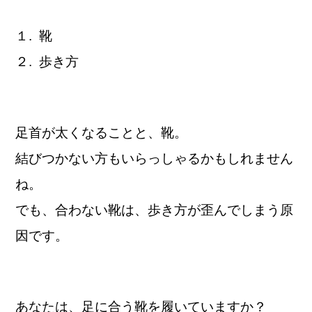
１. 靴
２. 歩き方
足首が太くなることと、靴。
結びつかない方もいらっしゃるかもしれません
ね。
でも、合わない靴は、歩き方が歪んでしまう原
因です。
あなたは、足に合う靴を履いていますか？