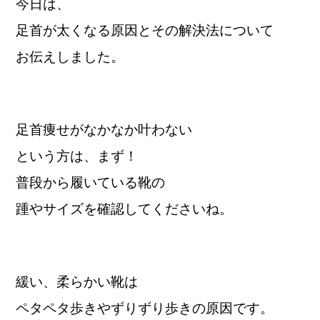
今日は、
足首が太くなる原因とその解決法について
お伝えしました。
足首痩せがなかなか叶わない
という方は、まず！
普段から履いている靴の
踵やサイズを確認してくださいね。
緩い、柔らかい靴は
ペタペタ歩きやずりずり歩きの原因です。