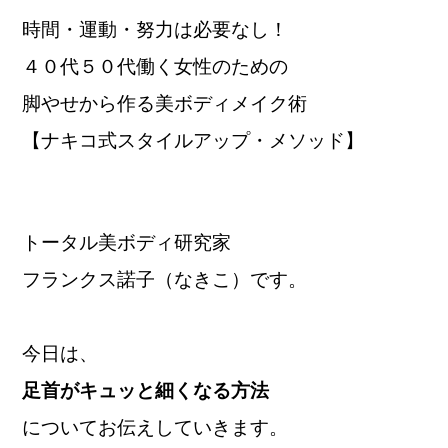
時間・運動・努力は必要なし！
４０代５０代働く女性のための
脚やせから作る美ボディメイク術
【ナキコ式スタイルアップ・メソッド】
トータル美ボディ研究家
フランクス諾子（なきこ）です。
今日は、
足首がキュッと細くなる方法
についてお伝えしていきます。