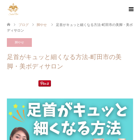
ブログ
脚やせ
足首がキュッと細くなる方法-町田市の美脚・美ボ
ディサロン
脚やせ
足首がキュッと細くなる方法-町田市の美
脚・美ボディサロン