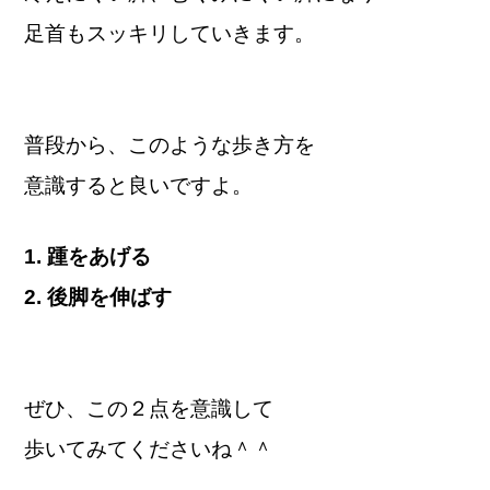
足首もスッキリしていきます。
普段から、このような歩き方を
意識すると良いですよ。
1. 踵をあげる
2. 後脚を伸ばす
ぜひ、この２点を意識して
歩いてみてくださいね＾＾