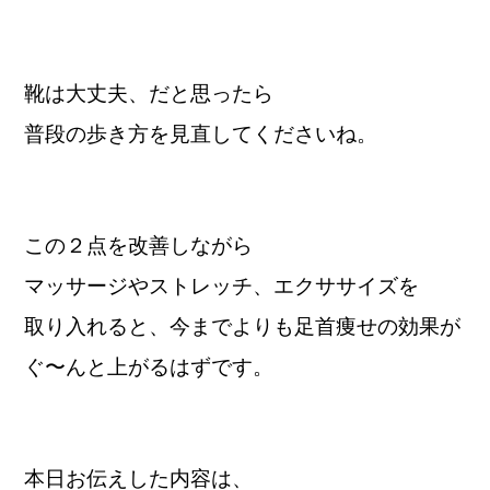
靴は大丈夫、だと思ったら
普段の歩き方を見直してくださいね。
この２点を改善しながら
マッサージやストレッチ、エクササイズを
取り入れると、今までよりも足首痩せの効果が
ぐ〜んと上がるはずです。
本日お伝えした内容は、