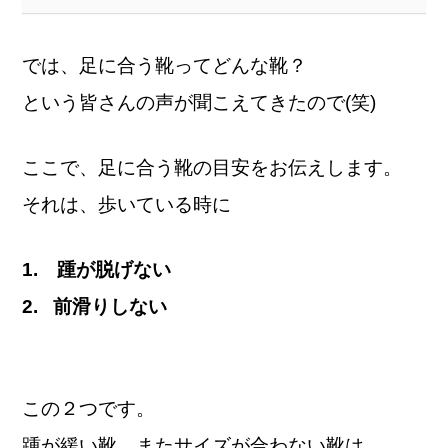
では、足に合う靴ってどんな靴？
という皆さんの声が聞こえてきたので(笑)
ここで、足に合う靴の目安をお伝えします。
それは、歩いている時に
1. 踵が脱げない
2. 前滑りしない
この２つです。
踵が緩い靴、またサイズが合わない靴は