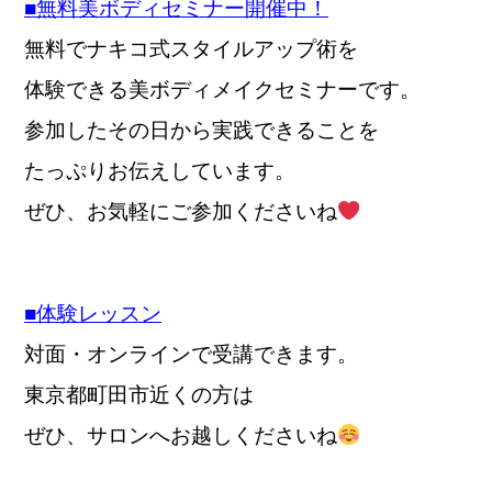
■無料美ボディセミナー開催中！
無料でナキコ式スタイルアップ術を
体験できる美ボディメイクセミナーです。
参加したその日から実践できることを
たっぷりお伝えしています。
ぜひ、お気軽にご参加くださいね
■体験レッスン
対面・オンラインで受講できます。
東京都町田市近くの方は
ぜひ、サロンへお越しくださいね