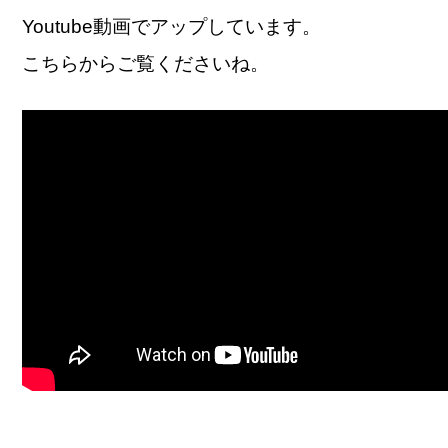
Youtube動画でアップしています。
こちらからご覧くださいね。