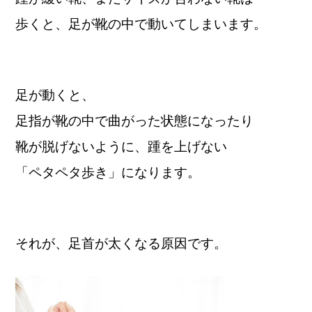
歩くと、足が靴の中で動いてしまいます。
足が動くと、
足指が靴の中で曲がった状態になったり
靴が脱げないように、踵を上げない
「ペタペタ歩き」になります。
それが、足首が太くなる原因です。