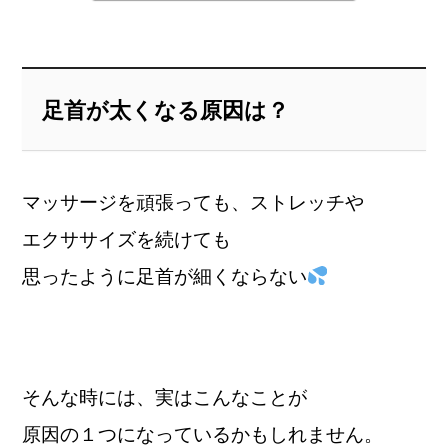
足首が太くなる原因は？
マッサージを頑張っても、ストレッチや
エクササイズを続けても
思ったように足首が細くならない
そんな時には、実はこんなことが
原因の１つになっているかもしれません。