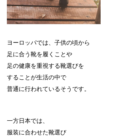
ヨーロッパでは、子供の頃から
足に合う靴を履くことや
足の健康を重視する靴選びを
することが生活の中で
普通に行われているそうです。
一方日本では、
服装に合わせた靴選び