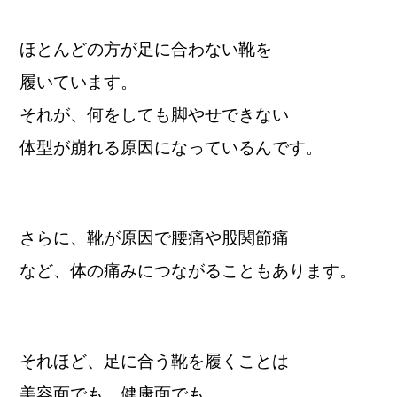
ほとんどの方が足に合わない靴を
履いています。
それが、何をしても脚やせできない
体型が崩れる原因になっているんです。
さらに、靴が原因で腰痛や股関節痛
など、体の痛みにつながることもあります。
それほど、足に合う靴を履くことは
美容面でも、健康面でも