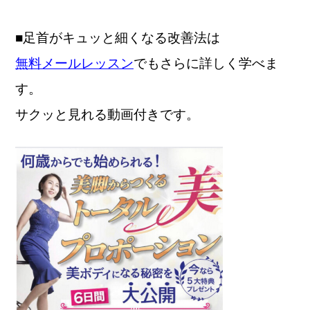
■足首がキュッと細くなる改善法は
無料メールレッスン
でもさらに詳しく学べま
す。
サクッと見れる動画付きです。