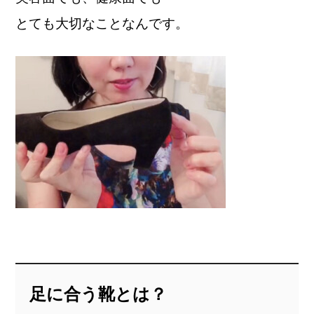
とても大切なことなんです。
足に合う靴とは？