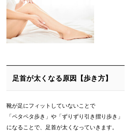
足首が太くなる原因【歩き方】
靴が足にフィットしていないことで
「ペタペタ歩き」や「ずりずり引き摺り歩き」
になることで、足首が太くなっていきます。