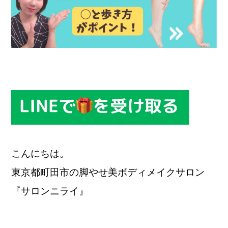
こんにちは。
東京都町田市の脚やせ美ボディメイクサロン
『サロンニライ』