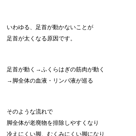
いわゆる、足首が動かないことが
足首が太くなる原因です。
足首が動く→ふくらはぎの筋肉が動く
→脚全体の血液・リンパ液が巡る
そのような流れで
脚全体が老廃物を排除しやすくなり
冷えにくい脚、むくみにくい脚になり