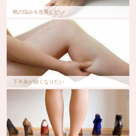
靴の悩みを改善したい
下半身が細くなりたい