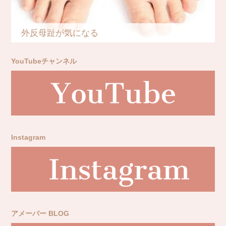
外反母趾が気になる
YouTubeチャンネル
Instagram
アメーバー BLOG