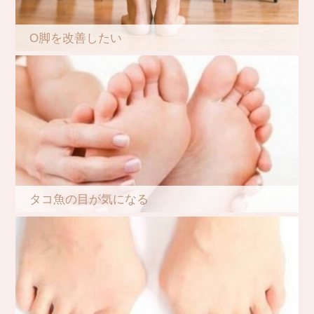
O脚を改善したい
タコ魚の目が気になる