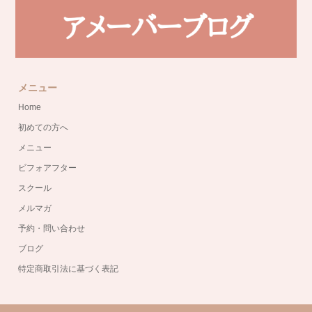
メニュー
Home
初めての方へ
メニュー
ビフォアフター
スクール
メルマガ
予約・問い合わせ
ブログ
特定商取引法に基づく表記