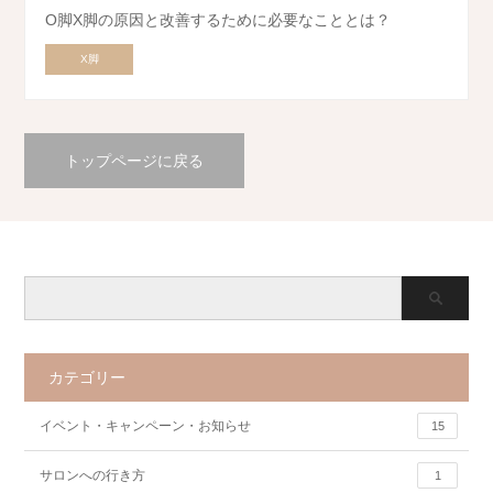
O脚X脚の原因と改善するために必要なこととは？
X脚
トップページに戻る
カテゴリー
イベント・キャンペーン・お知らせ
15
サロンへの行き方
1