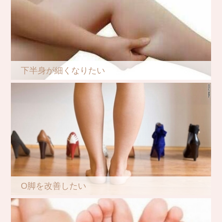
下半身が細くなりたい
O脚を改善したい