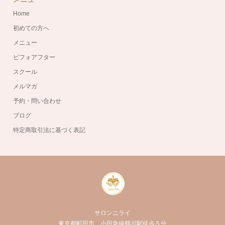
Home
初めての方へ
メニュー
ビフォアフター
スクール
メルマガ
予約・問い合わせ
ブログ
特定商取引法に基づく表記
サロンニライ
東京都町田市 小田急線鶴川駅徒歩５分