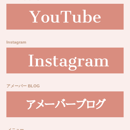
Instagram
アメーバー BLOG
メニュー