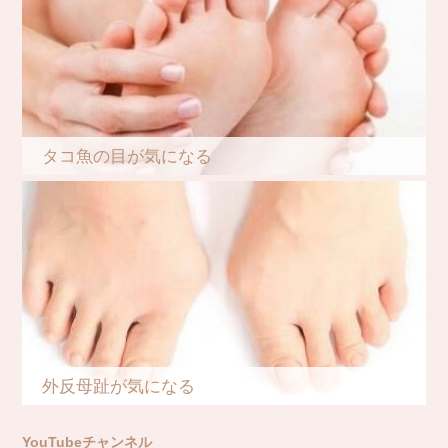
タコ魚の目が気になる
外反母趾が気になる
YouTubeチャンネル