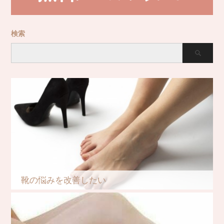
検索
靴の悩みを改善したい