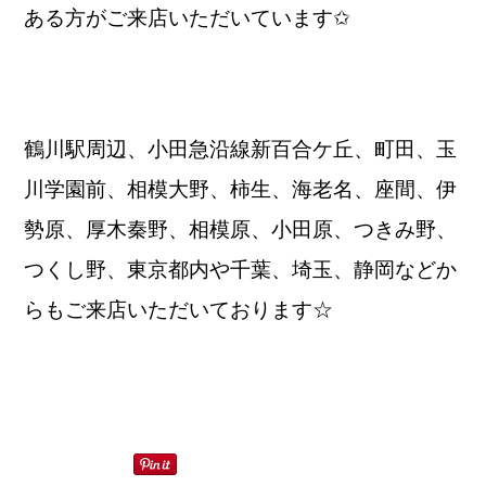
ある方がご来店いただいています✩
鶴川駅周辺、小田急沿線新百合ケ丘、町田、玉
川学園前、相模大野、柿生、海老名、座間、伊
勢原、厚木秦野、相模原、小田原、つきみ野、
つくし野、東京都内や千葉、埼玉、静岡などか
らもご来店いただいております☆