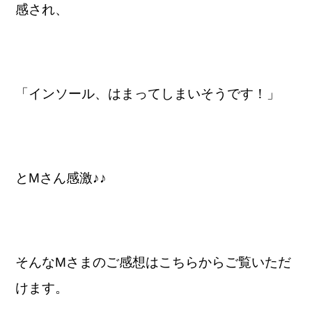
感され、
「インソール、はまってしまいそうです！」
とMさん感激♪♪
そんなMさまのご感想はこちらからご覧いただ
けます。