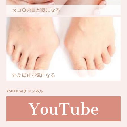
タコ魚の目が気になる
外反母趾が気になる
YouTubeチャンネル