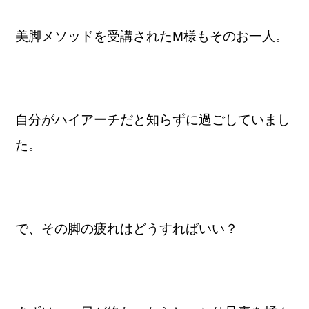
美脚メソッドを受講されたM様もそのお一人。
自分がハイアーチだと知らずに過ごしていまし
た。
で、その脚の疲れはどうすればいい？