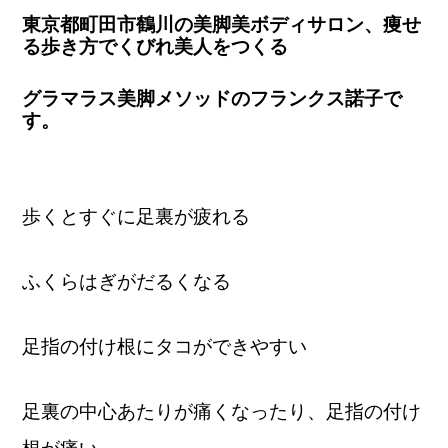
東京都町田市鶴川の美脚美ボディサロン、痩せ
る歩き方でくびれ美人をつくる
グラマラス美脚メソッドのフランクス諾子で
す。
歩くとすぐに足裏が疲れる
ふくらはぎがだるくなる
足指の付け根にタコができやすい
足裏の中心あたりが痛くなったり、足指の付け