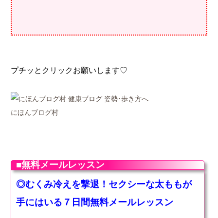
プチッとクリックお願いします♡
にほんブログ村
■無料メールレッスン
◎むくみ冷えを撃退！セクシーな太ももが
手にはいる７日間無料メールレッスン