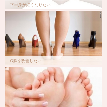
下半身が細くなりたい
O脚を改善したい