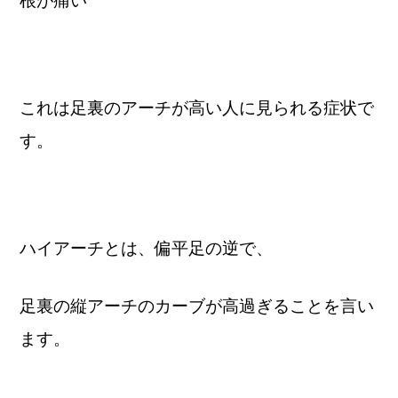
根が痛い
これは足裏のアーチが高い人に見られる症状で
す。
ハイアーチとは、偏平足の逆で、
足裏の縦アーチのカーブが高過ぎることを言い
ます。