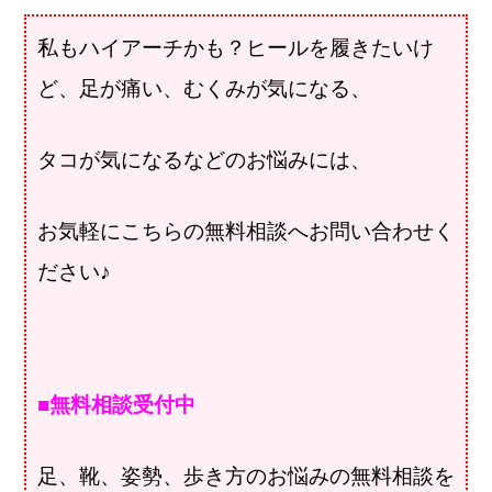
私もハイアーチかも？ヒールを履きたいけ
ど、足が痛い、むくみが気になる、
タコが気になるなどのお悩みには、
お気軽にこちらの無料相談へお問い合わせく
ださい♪
■無料相談受付中
足、靴、姿勢、歩き方のお悩みの無料相談を