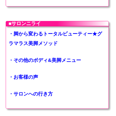
■サロンニライ
・脚から変わるトータルビューティー★グ
ラマラス美脚メソッド
・その他のボディ&美脚メニュー
・お客様の声
・サロンへの行き方