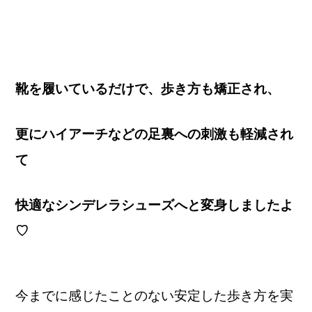
靴を履いているだけで、歩き方も矯正され、
更にハイアーチなどの足裏への刺激も軽減され
て
快適なシンデレラシューズへと変身しましたよ
♡
今までに感じたことのない安定した歩き方を実