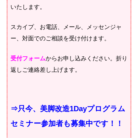
いたします。
スカイプ、お電話、メール、メッセンジャ
ー、対面でのご相談を受け付けます。
受付フォーム
からお申し込みください。折り
返しご連絡差し上げます。
⇒只今、美脚改造1Dayプログラム
セミナー参加者も募集中です！！