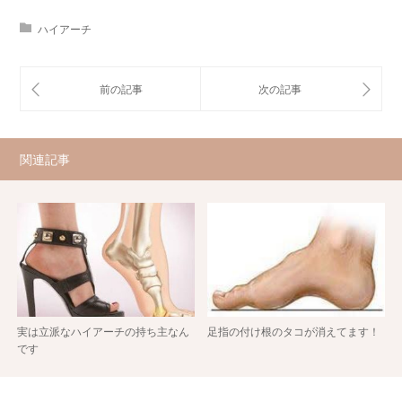
ハイアーチ
関連記事
実は立派なハイアーチの持ち主なん
足指の付け根のタコが消えてます！
です