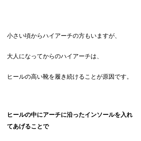
小さい頃からハイアーチの方もいますが、
大人になってからのハイアーチは、
ヒールの高い靴を履き続けることが原因です。
ヒールの中にアーチに沿ったインソールを入れ
てあげることで