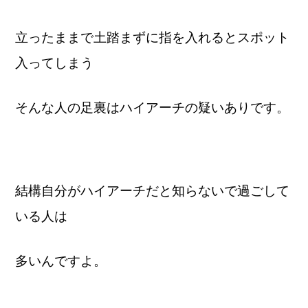
立ったままで土踏まずに指を入れるとスポット
入ってしまう
そんな人の足裏はハイアーチの疑いありです。
結構自分がハイアーチだと知らないで過ごして
いる人は
多いんですよ。