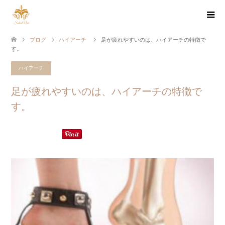
ブログ
ハイアーチ
足が疲れやすいのは、ハイアーチの特徴で
す。
ハイアーチ
足が疲れやすいのは、ハイアーチの特徴で
す。