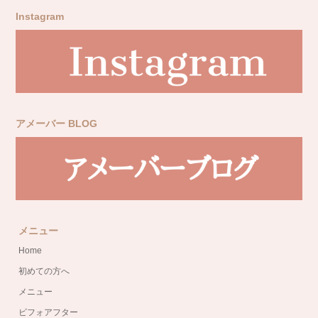
Instagram
アメーバー BLOG
メニュー
Home
初めての方へ
メニュー
ビフォアフター