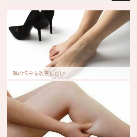
靴の悩みを改善したい