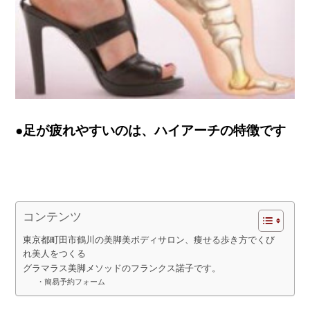
●足が疲れやすいのは、ハイアーチの特徴です
コンテンツ
東京都町田市鶴川の美脚美ボディサロン、痩せる歩き方でくび
れ美人をつくる
グラマラス美脚メソッドのフランクス諾子です。
・簡易予約フォーム