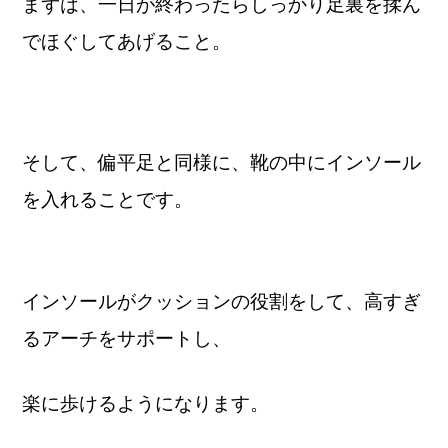
まずは、一日が終わったらしっかり足裏を揉ん
でほぐしてあげること。
そして、偏平足と同様に、靴の中にインソール
を入れることです。
インソールがクッションの役割をして、高すぎ
るアーチをサポートし、
楽に歩けるようになります。