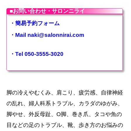
■お問い合わせ・サロンニライ
・簡易予約フォーム
・Mail
naki@salonnirai.com
・Tel 050-3555-3020
脚の冷えやむくみ、肩こり、疲労感、自律神経
の乱れ、婦人科系トラブル、カラダのゆがみ、
脚やせ、外反母趾、O脚、巻き爪、タコや魚の
目などの足のトラブル、靴、歩き方のお悩みの