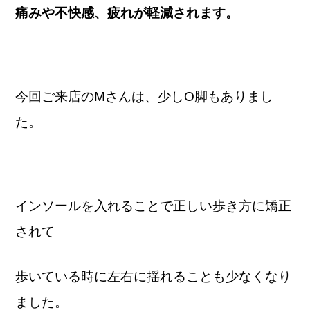
痛みや不快感、疲れが軽減されます。
今回ご来店のMさんは、少しO脚もありまし
た。
インソールを入れることで正しい歩き方に矯正
されて
歩いている時に左右に揺れることも少なくなり
ました。