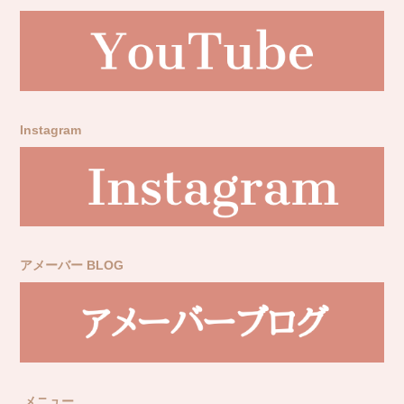
Instagram
アメーバー BLOG
メニュー