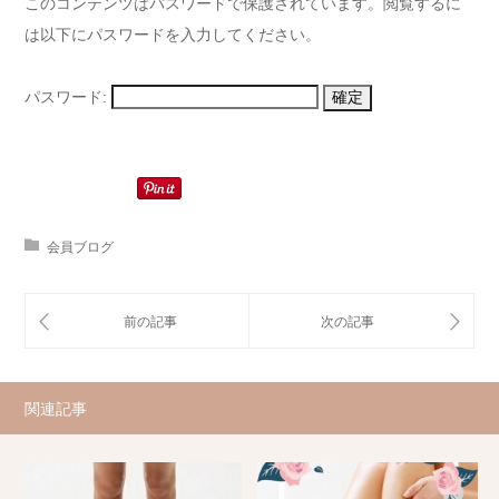
このコンテンツはパスワードで保護されています。閲覧するに
は以下にパスワードを入力してください。
パスワード:
会員ブログ
関連記事