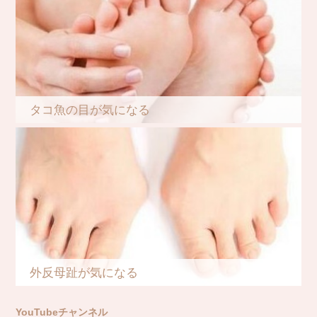
タコ魚の目が気になる
外反母趾が気になる
YouTubeチャンネル