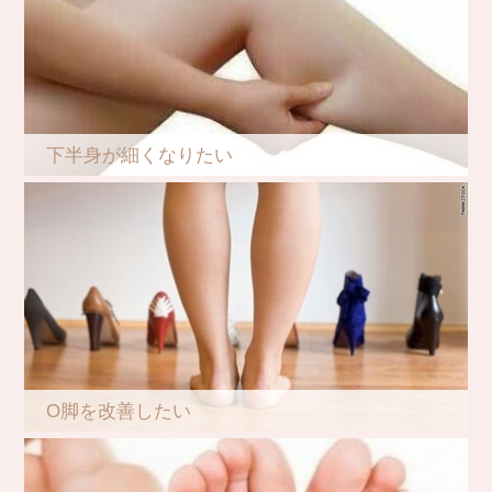
下半身が細くなりたい
O脚を改善したい