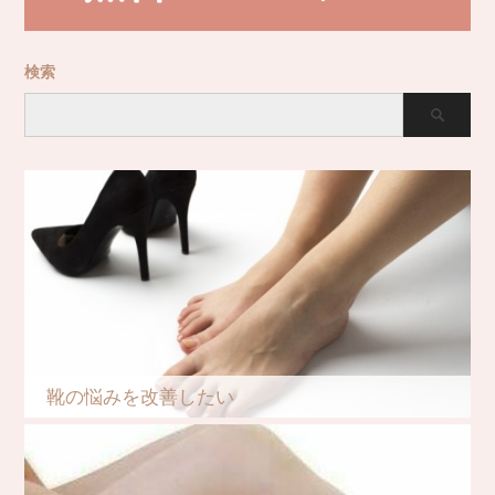
検索
靴の悩みを改善したい