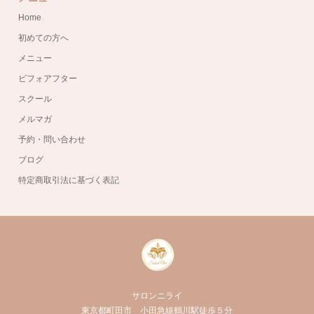
Home
初めての方へ
メニュー
ビフォアフター
スクール
メルマガ
予約・問い合わせ
ブログ
特定商取引法に基づく表記
サロンニライ
東京都町田市 小田急線鶴川駅徒歩５分