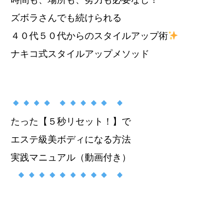
ズボラさんでも続けられる
４０代５０代からのスタイルアップ術
ナキコ式スタイルアップメソッド
たった【５秒リセット！】で
エステ級美ボディになる方法
実践マニュアル（動画付き）