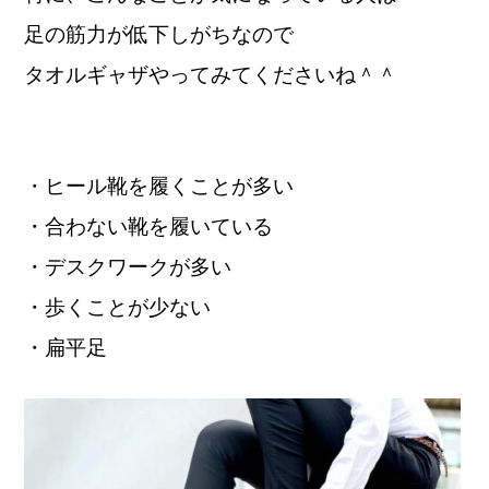
足の筋力が低下しがちなので
タオルギャザやってみてくださいね＾＾
・ヒール靴を履くことが多い
・合わない靴を履いている
・デスクワークが多い
・歩くことが少ない
・扁平足