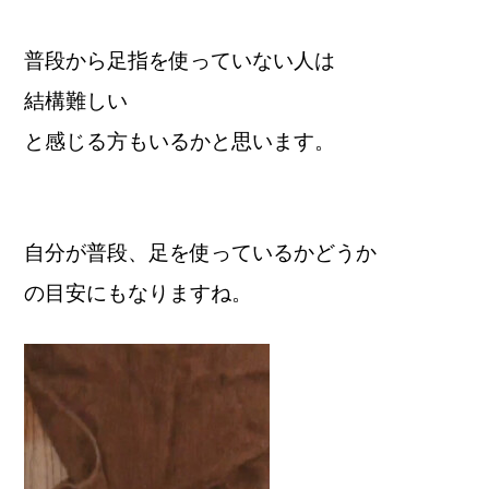
普段から足指を使っていない人は
結構難しい
と感じる方もいるかと思います。
自分が普段、足を使っているかどうか
の目安にもなりますね。