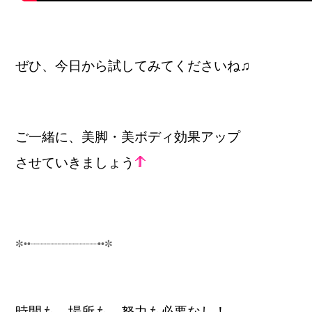
ぜひ、今日から試してみてくださいね♫
ご一緒に、美脚・美ボディ効果アップ
させていきましょう
✼••┈┈┈┈┈┈┈┈┈┈┈┈••✼
⠀
時間も、場所も、努力も必要なし！