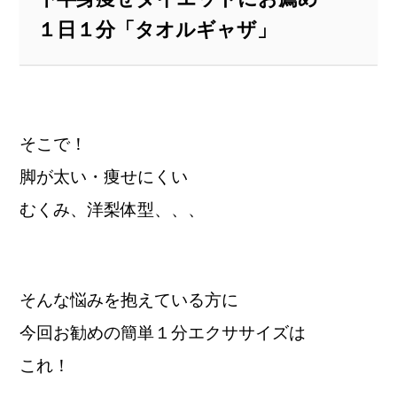
１日１分「タオルギャザ」
そこで！
脚が太い・痩せにくい
むくみ、洋梨体型、、、
そんな悩みを抱えている方に
今回お勧めの簡単１分エクササイズは
これ！