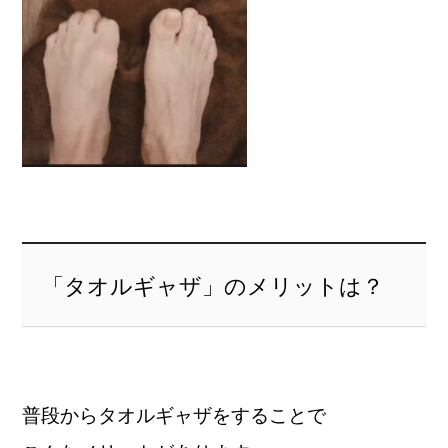
「タオルギャザ」のメリットは？
普段からタオルギャザをすることで