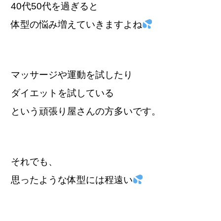
40代50代を過ぎると
体型の悩み増えていきますよね
マッサージや運動を試したり
ダイエットを試している
という頑張り屋さんの方多いです。
それでも、
思ったような体型には程遠い