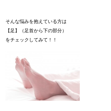
そんな悩みを抱えている方は
【足】（足首から下の部分）
をチェックしてみて！！