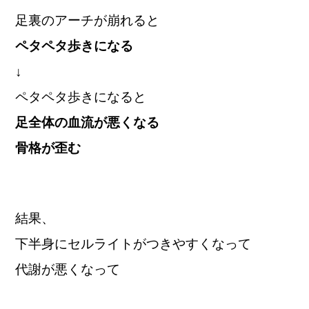
足裏のアーチが崩れると
ペタペタ歩きになる
↓
ペタペタ歩きになると
足全体の血流が悪くなる
骨格が歪む
結果、
下半身にセルライトがつきやすくなって
代謝が悪くなって