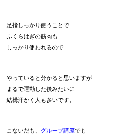
足指しっかり使うことで
ふくらはぎの筋肉も
しっかり使われるので
やっていると分かると思いますが
まるで運動した後みたいに
結構汗かく人も多いです。
こないだも、
グループ講座
でも