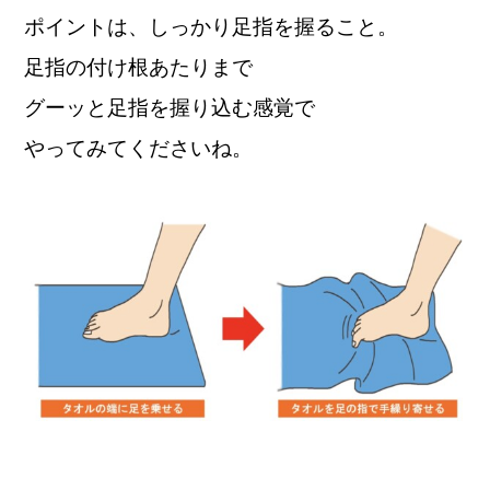
ポイントは、しっかり足指を握ること。
足指の付け根あたりまで
グーッと足指を握り込む感覚で
やってみてくださいね。