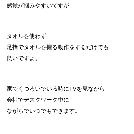
感覚が掴みやすいですが
タオルを使わず
足指でタオルを握る動作をするだけでも
良いですよ。
家でくつろいでいる時にTVを見ながら
会社でデスクワーク中に
ながらでいつでもできます。