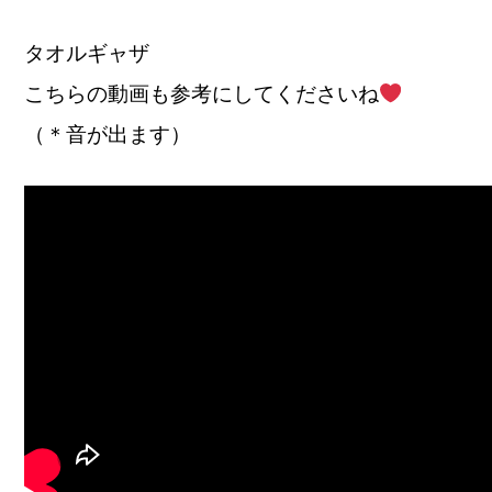
タオルギャザ
こちらの動画も参考にしてくださいね
（＊音が出ます）