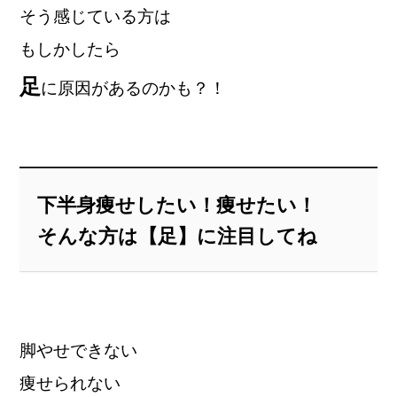
そう感じている方は
もしかしたら
足
に原因があるのかも？！
下半身痩せしたい！痩せたい！
そんな方は【足】に注目してね
脚やせできない
痩せられない