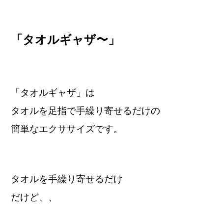
「タオルギャザ〜」
「タオルギャザ」は
タオルを足指で手繰り寄せるだけの
簡単なエクササイズです。
タオルを手繰り寄せるだけ
だけど、、