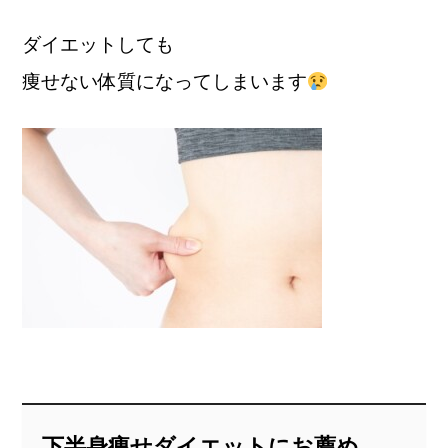
ダイエットしても
痩せない体質になってしまいます
下半身痩せダイエットにお薦め