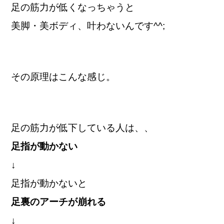
足の筋力が低くなっちゃうと
美脚・美ボディ、叶わないんです^^;
その原理はこんな感じ。
足の筋力が低下している人は、、
足指が動かない
↓
足指が動かないと
足裏のアーチが崩れる
↓