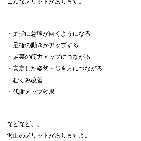
こんなメリットがあります。
・足指に意識が向くようになる
・足指の動きがアップする
・足裏の筋力アップにつながる
・安定した姿勢・歩き方につながる
・むくみ改善
・代謝アップ効果
などなど、、
沢山のメリットがありますよ。