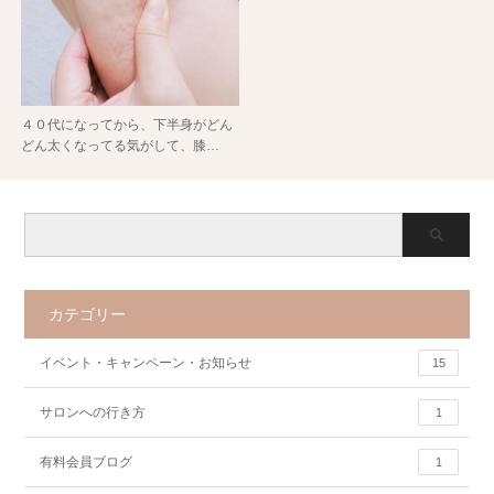
４０代になってから、下半身がどん
どん太くなってる気がして、膝…
カテゴリー
イベント・キャンペーン・お知らせ
15
サロンへの行き方
1
有料会員ブログ
1