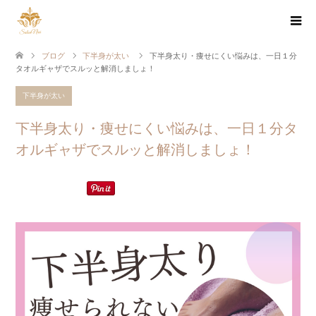
ブログ
下半身が太い
下半身太り・痩せにくい悩みは、一日１分
タオルギャザでスルッと解消しましょ！
下半身が太い
下半身太り・痩せにくい悩みは、一日１分タ
オルギャザでスルッと解消しましょ！