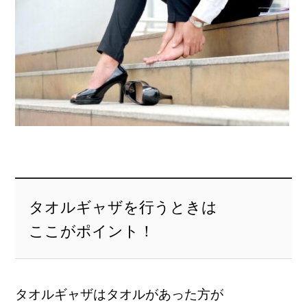
タオルギャザを行うときは
ここがポイント！
タオルギャザは
タオルがあった方が