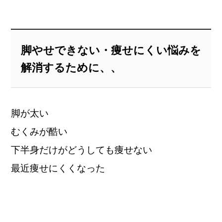
脚やせできない・痩せにくい悩みを
解消するために、、
脚が太い
むくみが酷い
下半身だけがどうしても痩せない
最近痩せにくくなった