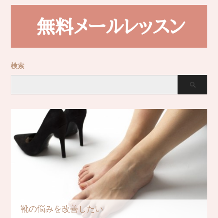
検索
靴の悩みを改善したい