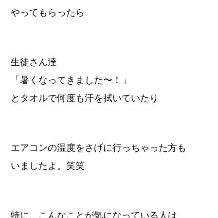
やってもらったら
生徒さん達
「暑くなってきました〜！」
とタオルで何度も汗を拭いていたり
エアコンの温度をさげに行っちゃった方も
いましたよ。笑笑
特に、こんなことが気になっている人は